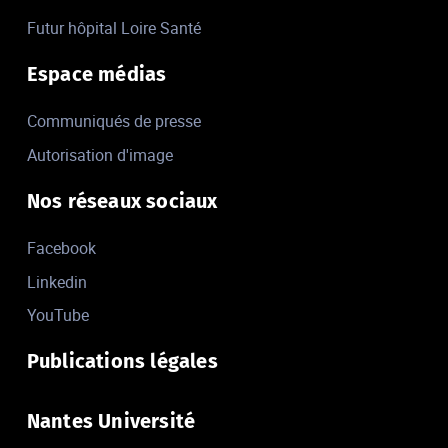
Futur hôpital Loire Santé
Espace médias
Communiqués de presse
Autorisation d'image
Nos réseaux sociaux
Facebook
Linkedin
YouTube
Publications légales
Nantes Université