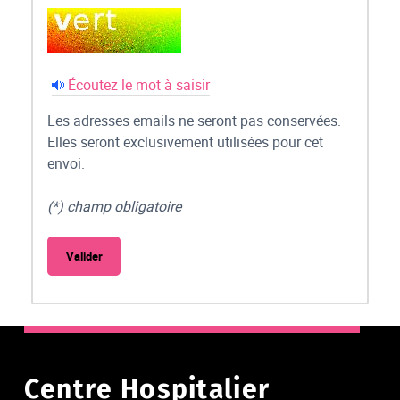
Écoutez le mot à saisir
Les adresses emails ne seront pas conservées.
Elles seront exclusivement utilisées pour cet
envoi.
(*) champ obligatoire
Centre Hospitalier