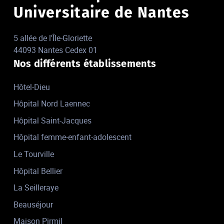
Universitaire de Nantes
5 allée de l'Île-Gloriette
44093 Nantes Cedex 01
Nos différents établissements
Hôtel-Dieu
Hôpital Nord Laennec
Hôpital Saint-Jacques
Hôpital femme-enfant-adolescent
Le Tourville
Hôpital Bellier
La Seilleraye
Beauséjour
Maison Pirmil