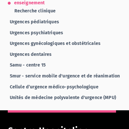
enseignement
Recherche clinique
Urgences pédiatriques
Urgences psychiatriques
Urgences gynécologiques et obstétricales
Urgences dentaires
Samu - centre 15
Smur - service mobile d'urgence et de réanimation
Cellule d’urgence médico-psychologique
Unités de médecine polyvalente d'urgence (MPU)