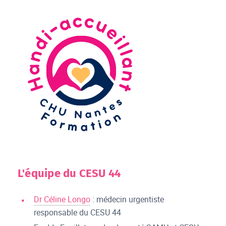
L'équipe du CESU 44
Dr Céline Longo
: médecin urgentiste
responsable du CESU 44