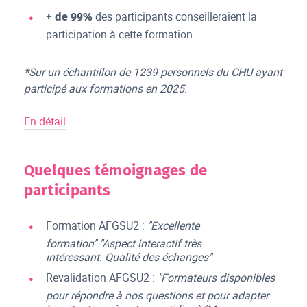
des participants conseilleraient la
+ de 99%
participation à cette formation
*Sur un échantillon de 1239 personnels du CHU ayant
participé aux formations en 2025.
En détail
Quelques témoignages de
participants
Formation AFGSU2 :
"Excellente
formation" "Aspect interactif très
intéressant. Qualité des échanges"
Revalidation AFGSU2 :
"Formateurs disponibles
pour répondre à nos questions et pour adapter