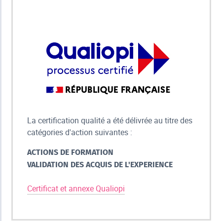
La certification qualité a été délivrée au titre des
catégories d'action suivantes :
ACTIONS DE FORMATION
VALIDATION DES ACQUIS DE L'EXPERIENCE
Certificat et annexe Qualiopi