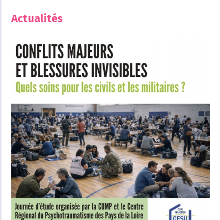
Actualités