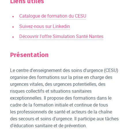
Liens utiles
Catalogue de formation du CESU
Suivez-nous sur Linkedin
Découvrir l'offre Simulation Santé Nantes
Présentation
Le centre d'enseignement des soins d'urgence (CESU)
organise des formations sur la prise en charge des
urgences vitales, des urgences potentielles, des
risques collectifs et situations sanitaires
exceptionnelles. Il propose des formations dans le
cadre de la formation initiale et continue de tous
les professionnels de santé et acteurs de la chaîne
des secours et soins d'urgence. Il participe aux tâches
d'éducation sanitaire et de prévention.