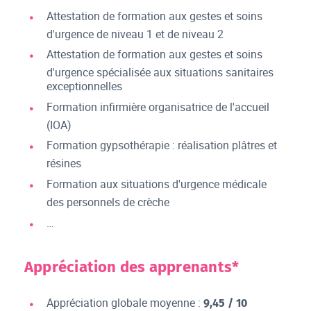
Attestation de formation aux gestes et soins
d'urgence de niveau 1 et de niveau 2
Attestation de formation aux gestes et soins
d'urgence spécialisée aux situations sanitaires
exceptionnelles
Formation infirmière organisatrice de l'accueil
(IOA)
Formation gypsothérapie : réalisation plâtres et
résines
Formation aux situations d'urgence médicale
des personnels de crèche
…
Appréciation des apprenants*
Appréciation globale moyenne :
9,45 / 10