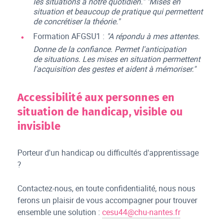
les situations à notre quotidien." "Mises en
situation et beaucoup de pratique qui permettent
de concrétiser la théorie."
Formation AFGSU1 :
"A répondu à mes attentes.
Donne de la confiance. Permet l'anticipation
de situations. Les mises en situation permettent
l'acquisition des gestes et aident à mémoriser."
Accessibilité aux personnes en
situation de handicap, visible ou
invisible
Porteur d'un handicap ou difficultés d'apprentissage
?
Contactez-nous, en toute confidentialité, nous nous
ferons un plaisir de vous accompagner pour trouver
ensemble une solution :
cesu44
@chu-nantes.fr