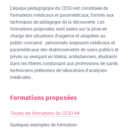
L'équipe pédagogique du CESU est constituée de
formateurs médicaux et paramédicaux, formés aux
techniques de pédagogie de la découverte. Les
formations proposées sont axées sur la prise en
charge des situations d'urgence et adaptées au
public concerné : personnels soignants médicaux et
paramédicaux des établissements de soins publics et
privés ou exerçant en libéral, ambulanciers, étudiants
dans les filières conduisant aux professions de santé,
techniciens préleveurs de laboratoire d'analyses
médicales...
Formations proposées
Toutes les formations du CESU 44
Quelques exemples de formation :