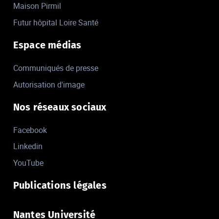
Maison Pirmil
Futur hôpital Loire Santé
Espace médias
Communiqués de presse
Autorisation d'image
Nos réseaux sociaux
Facebook
Linkedin
YouTube
Publications légales
Nantes Université