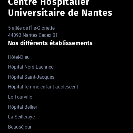
Centre Hospitalier
Universitaire de Nantes
5 allée de l'Île-Gloriette
44093 Nantes Cedex 01
Nos différents établissements
Hôtel-Dieu
Hôpital Nord Laennec
Hôpital Saint-Jacques
Hôpital femme-enfant-adolescent
Le Tourville
Hôpital Bellier
La Seilleraye
Beauséjour