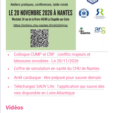
Colloque CUMP et CRP : conflits majeurs et
blessures invisibles - Le 20/11/2026
L'offre de simulation en santé du CHU de Nantes
Arrêt cardiaque : être préparé pour sauver demain
Téléchargez SAUV Life : l'application qui sauve des
vies disponible en Loire-Atlantique
Vidéos