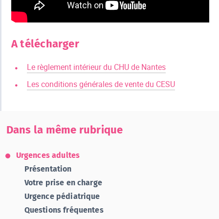
A télécharger
Le règlement intérieur du CHU de Nantes
Les conditions générales de vente du CESU
Dans la même rubrique
Urgences adultes
Présentation
Votre prise en charge
Urgence pédiatrique
Questions fréquentes