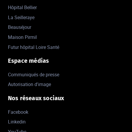
Hôpital Bellier
La Seilleraye
Beauséjour
Maison Pirmil
Futur hôpital Loire Santé
Espace médias
Communiqués de presse
Autorisation d'image
Nos réseaux sociaux
Facebook
Linkedin
YouTube