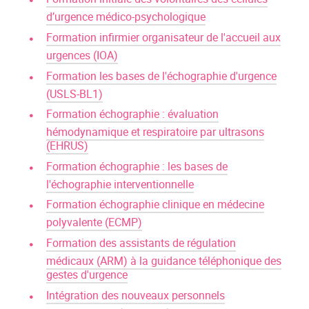
d’urgence médico-psychologique
Formation infirmier organisateur de l'accueil aux
urgences (IOA)
Formation les bases de l'échographie d'urgence
(USLS-BL1)
Formation échographie : évaluation
hémodynamique et respiratoire par ultrasons
(EHRUS)
Formation échographie : les bases de
l'échographie interventionnelle
Formation échographie clinique en médecine
polyvalente (ECMP)
Formation des assistants de régulation
médicaux (ARM) à la guidance téléphonique des
gestes d'urgence
Intégration des nouveaux personnels