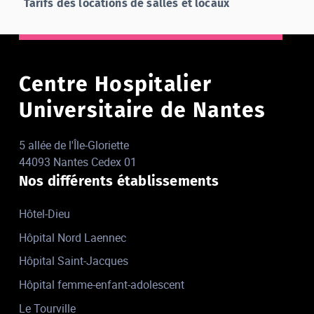
Tarifs des locations de salles et locaux
Centre Hospitalier
Universitaire de Nantes
5 allée de l'Île-Gloriette
44093 Nantes Cedex 01
Nos différents établissements
Hôtel-Dieu
Hôpital Nord Laennec
Hôpital Saint-Jacques
Hôpital femme-enfant-adolescent
Le Tourville