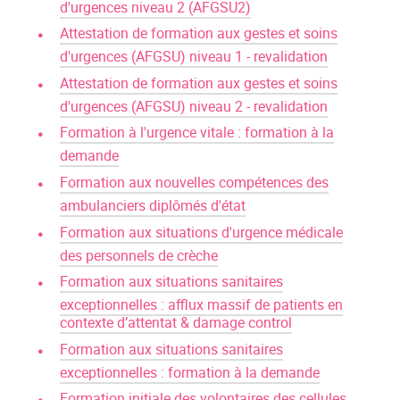
d'urgences niveau 2 (AFGSU2)
Attestation de formation aux gestes et soins
d'urgences (AFGSU) niveau 1 - revalidation
Attestation de formation aux gestes et soins
d'urgences (AFGSU) niveau 2 - revalidation
Formation à l'urgence vitale : formation à la
demande
Formation aux nouvelles compétences des
ambulanciers diplômés d'état
Formation aux situations d'urgence médicale
des personnels de crèche
Formation aux situations sanitaires
exceptionnelles : afflux massif de patients en
contexte d’attentat & damage control
Formation aux situations sanitaires
exceptionnelles : formation à la demande
Formation initiale des volontaires des cellules