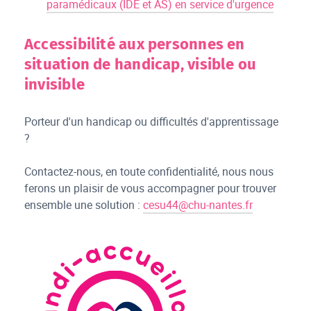
paramédicaux (IDE et AS) en service d'urgence
Accessibilité aux personnes en
situation de handicap, visible ou
invisible
Porteur d'un handicap ou difficultés d'apprentissage
?
Contactez-nous, en toute confidentialité, nous nous
ferons un plaisir de vous accompagner pour trouver
ensemble une solution :
cesu44
@chu-nantes.fr