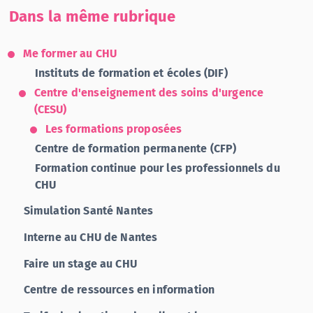
Dans la même rubrique
Me former au CHU
Instituts de formation et écoles (DIF)
Centre d'enseignement des soins d'urgence
(CESU)
Les formations proposées
Centre de formation permanente (CFP)
Formation continue pour les professionnels du
CHU
Simulation Santé Nantes
Interne au CHU de Nantes
Faire un stage au CHU
Centre de ressources en information