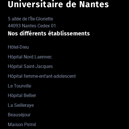
Universitaire de Nantes
5 allée de l'Île-Gloriette
44093 Nantes Cedex 01
Nos différents établissements
Hôtel-Dieu
Hôpital Nord Laennec
Hôpital Saint-Jacques
Hôpital femme-enfant-adolescent
Le Tourville
Hôpital Bellier
La Seilleraye
Beauséjour
Maison Pirmil