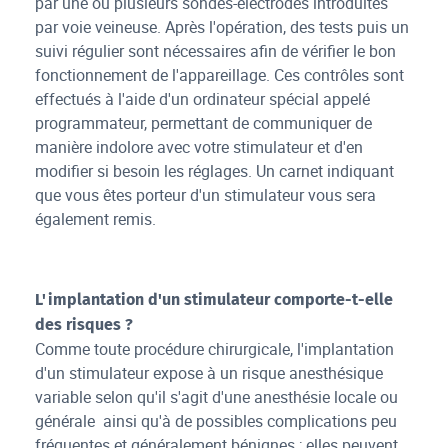
par une ou plusieurs sondes-électrodes introduites
par voie veineuse. Après l'opération, des tests puis un
suivi régulier sont nécessaires afin de vérifier le bon
fonctionnement de l'appareillage. Ces contrôles sont
effectués à l'aide d'un ordinateur spécial appelé
programmateur, permettant de communiquer de
manière indolore avec votre stimulateur et d'en
modifier si besoin les réglages. Un carnet indiquant
que vous êtes porteur d'un stimulateur vous sera
également remis.
L'implantation d'un stimulateur comporte-t-elle
des risques ?
Comme toute procédure chirurgicale, l'implantation
d'un stimulateur expose à un risque anesthésique
variable selon qu'il s'agit d'une anesthésie locale ou
générale ainsi qu'à de possibles complications peu
fréquentes et généralement bénignes ; elles peuvent