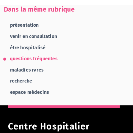
Dans la même rubrique
présentation
venir en consultation
être hospitalisé
questions fréquentes
maladies rares
recherche
espace médecins
Centre Hospitalier