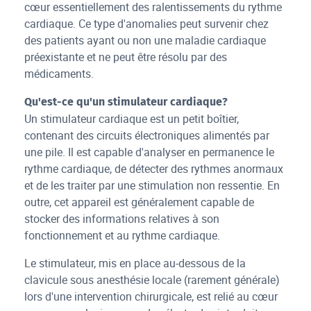
cœur essentiellement des ralentissements du rythme
cardiaque. Ce type d'anomalies peut survenir chez
des patients ayant ou non une maladie cardiaque
préexistante et ne peut être résolu par des
médicaments.
Qu'est-ce qu'un stimulateur cardiaque?
Un stimulateur cardiaque est un petit boîtier,
contenant des circuits électroniques alimentés par
une pile. Il est capable d'analyser en permanence le
rythme cardiaque, de détecter des rythmes anormaux
et de les traiter par une stimulation non ressentie. En
outre, cet appareil est généralement capable de
stocker des informations relatives à son
fonctionnement et au rythme cardiaque.
Le stimulateur, mis en place au-dessous de la
clavicule sous anesthésie locale (rarement générale)
lors d'une intervention chirurgicale, est relié au cœur