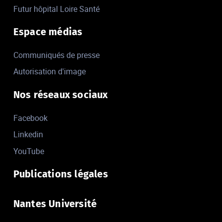
Futur hôpital Loire Santé
Espace médias
Communiqués de presse
Autorisation d'image
Nos réseaux sociaux
Facebook
Linkedin
YouTube
Publications légales
Nantes Université