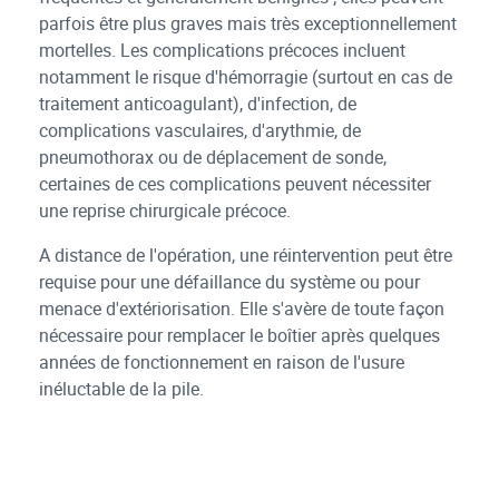
parfois être plus graves mais très exceptionnellement
mortelles. Les complications précoces incluent
notamment le risque d'hémorragie (surtout en cas de
traitement anticoagulant), d'infection, de
complications vasculaires, d'arythmie, de
pneumothorax ou de déplacement de sonde,
certaines de ces complications peuvent nécessiter
une reprise chirurgicale précoce.
A distance de l'opération, une réintervention peut être
requise pour une défaillance du système ou pour
menace d'extériorisation. Elle s'avère de toute façon
nécessaire pour remplacer le boîtier après quelques
années de fonctionnement en raison de l'usure
inéluctable de la pile.