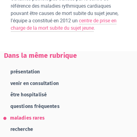
référence des maladies rythmiques cardiaques
pouvant être causes de mort subite du sujet jeune,
l'équipe a constitué en 2012 un
centre de prise en
charge de la mort subite du sujet jeune
.
Dans la même rubrique
présentation
venir en consultation
être hospitalisé
questions fréquentes
maladies rares
recherche