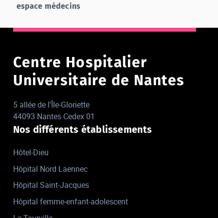
espace médecins
Centre Hospitalier
Universitaire de Nantes
5 allée de l'Île-Gloriette
44093 Nantes Cedex 01
Nos différents établissements
Hôtel-Dieu
Hôpital Nord Laennec
Hôpital Saint-Jacques
Hôpital femme-enfant-adolescent
Le Tourville