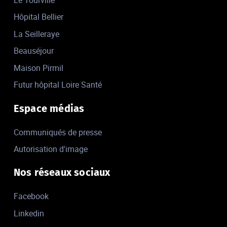
Hôpital Bellier
La Seilleraye
Beauséjour
Maison Pirmil
Futur hôpital Loire Santé
Espace médias
Communiqués de presse
Autorisation d'image
Nos réseaux sociaux
Facebook
Linkedin