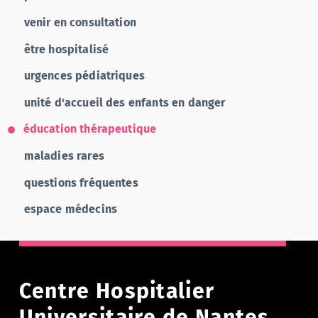
venir en consultation
être hospitalisé
urgences pédiatriques
unité d'accueil des enfants en danger
éducation thérapeutique
maladies rares
questions fréquentes
espace médecins
Centre Hospitalier
Universitaire de Nantes