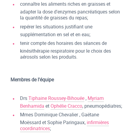
connaître les aliments riches en graisses et
adapter la dose d'enzymes pancréatiques selon
la quantité de graisses du repas;
repérer les situations justifiant une
supplémentation en sel et en eau;
tenir compte des horaires des séances de
kinésithérapie respiratoire pour le choix des
aérosols selon les produits.
Membres de l'équipe
Drs
Tiphaine Roussey-Bihouée
,
Myriam
Benhamida
et
Ophélie Cracco
, pneumopédiatres;
Mmes Dominique Chevalier , Gaëtane
Moëssard et Sophie Paringaux,
infirmières
coordinatrices
;