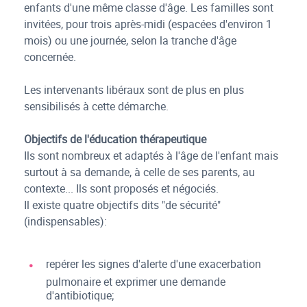
enfants d'une même classe d'âge. Les familles sont
invitées, pour trois après-midi (espacées d'environ 1
mois) ou une journée, selon la tranche d'âge
concernée.
Les intervenants libéraux sont de plus en plus
sensibilisés à cette démarche.
Objectifs de l'éducation thérapeutique
Ils sont nombreux et adaptés à l'âge de l'enfant mais
surtout à sa demande, à celle de ses parents, au
contexte... Ils sont proposés et négociés.
Il existe quatre objectifs dits "de sécurité"
(indispensables):
repérer les signes d'alerte d'une exacerbation
pulmonaire et exprimer une demande
d'antibiotique;