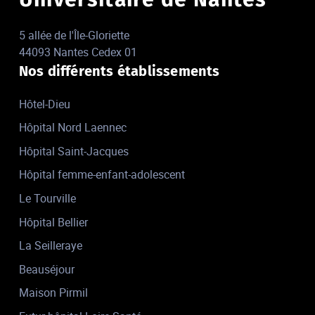
5 allée de l'Île-Gloriette
44093 Nantes Cedex 01
Nos différents établissements
Hôtel-Dieu
Hôpital Nord Laennec
Hôpital Saint-Jacques
Hôpital femme-enfant-adolescent
Le Tourville
Hôpital Bellier
La Seilleraye
Beauséjour
Maison Pirmil