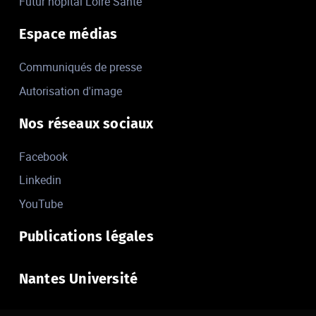
Futur hôpital Loire Santé
Espace médias
Communiqués de presse
Autorisation d'image
Nos réseaux sociaux
Facebook
Linkedin
YouTube
Publications légales
Nantes Université