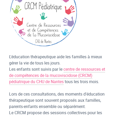
L'éducation thérapeutique aide les familles à mieux
gérer la vie de tous les jours.
Les enfants sont suivis par le
centre de ressources et
de compétences de la mucoviscidose (CRCM)
pédiatrique du CHU de Nantes
tous les trois mois.
Lors de ces consultations, des moments d'éducation
thérapeutique sont souvent proposés aux familles,
parents-enfants ensemble ou séparément.
Le CRCM propose des sessions collectives pour les