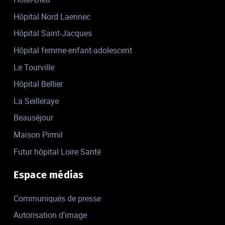
Hôpital Nord Laennec
Hôpital Saint-Jacques
Hôpital femme-enfant-adolescent
Le Tourville
Hôpital Bellier
La Seilleraye
Beauséjour
Maison Pirmil
Futur hôpital Loire Santé
Espace médias
Communiqués de presse
Autorisation d'image