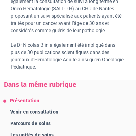
également la consultation de suivi à long terme en
Onco-Hématologie (SALTO-H) au CHU de Nantes
proposant un suivi spécialisé aux patients ayant été
traités pour un cancer avant l’âge de 30 ans et
considérés comme guéris de leur pathologie.
Le Dr Nicolas Blin a également été impliqué dans
plus de 30 publications scientifiques dans des
journaux d’Hématologie Adulte ainsi qu’en Oncologie
Pédiatrique.
Dans la même rubrique
Présentation
Venir en consultation
Parcours de soins
Les unités de soins