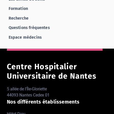
Formation
Recherche
Questions fréquentes
Espace médecins
Centre Hospitalier
Universitaire de Nantes
5 allée de l'Île-Gloriette
44093 Nantes Cedex 01
Nos différents établissements
Hôtel-Dieu