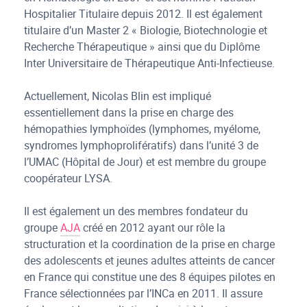
Hospitalier Titulaire depuis 2012. Il est également
titulaire d’un Master 2 « Biologie, Biotechnologie et
Recherche Thérapeutique » ainsi que du Diplôme
Inter Universitaire de Thérapeutique Anti-Infectieuse.
Actuellement, Nicolas Blin est impliqué
essentiellement dans la prise en charge des
hémopathies lymphoïdes (lymphomes, myélome,
syndromes lymphoprolifératifs) dans l’unité 3 de
l’UMAC (Hôpital de Jour) et est membre du groupe
coopérateur LYSA.
Il est également un des membres fondateur du
groupe
AJA
créé en 2012 ayant our rôle la
structuration et la coordination de la prise en charge
des adolescents et jeunes adultes atteints de cancer
en France qui constitue une des 8 équipes pilotes en
France sélectionnées par l’INCa en 2011. Il assure