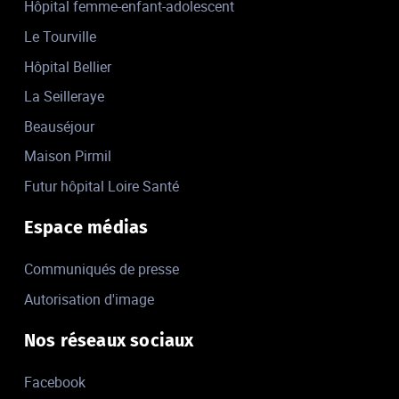
Hôpital femme-enfant-adolescent
Le Tourville
Hôpital Bellier
La Seilleraye
Beauséjour
Maison Pirmil
Futur hôpital Loire Santé
Espace médias
Communiqués de presse
Autorisation d'image
Nos réseaux sociaux
Facebook