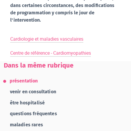
dans certaines circonstances, des modifications
de programmation y compris le jour de
l'intervention.
Cardiologie et maladies vasculaires
Centre de référence - Cardiomyopathies
Dans la même rubrique
présentation
venir en consultation
être hospitalisé
questions fréquentes
maladies rares