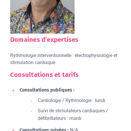
Domaines d’expertises
Rythmologie interventionnelle : électrophysiologie et
stimulation cardiaque
Consultations et tarifs
Consultations publiques :
Cardiologie / Rythmologie : lundi
Suivi de stimulateurs cardiaques /
défibrillateurs : mardi
N/A
Consultations privées :