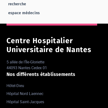
recherche
espace médecins
Centre Hospitalier
Universitaire de Nantes
5 allée de l'Île-Gloriette
44093 Nantes Cedex 01
Nos différents établissements
Hôtel-Dieu
Hôpital Nord Laennec
Hôpital Saint-Jacques