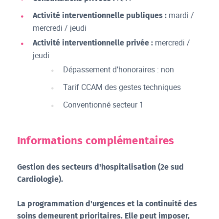
mardi /
Activité interventionnelle publiques :
mercredi / jeudi
mercredi /
Activité interventionnelle privée :
jeudi
Dépassement d’honoraires : non
Tarif CCAM des gestes techniques
Conventionné secteur 1
Informations complémentaires
Gestion des secteurs d'hospitalisation (2
e
sud
Cardiologie).
La programmation d'urgences et la continuité des
soins demeurent prioritaires. Elle peut imposer,