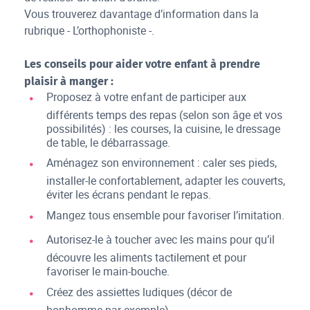
Vous trouverez davantage d’information dans la
rubrique - L’orthophoniste -.
Les conseils pour aider votre enfant à prendre
plaisir à manger :
Proposez à votre enfant de participer aux
différents temps des repas (selon son âge et vos
possibilités) : les courses, la cuisine, le dressage
de table, le débarrassage.
Aménagez son environnement : caler ses pieds,
installer-le confortablement, adapter les couverts,
éviter les écrans pendant le repas.
Mangez tous ensemble pour favoriser l’imitation.
Autorisez-le à toucher avec les mains pour qu’il
découvre les aliments tactilement et pour
favoriser le main-bouche.
Créez des assiettes ludiques (décor de