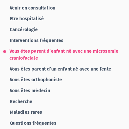
Venir en consultation
Etre hospitalisé
Cancérologie
Interventions fréquentes
Vous êtes parent d’enfant né avec une microsomie
craniofaciale
Vous êtes parent d’un enfant né avec une fente
Vous êtes orthophoniste
Vous êtes médecin
Recherche
Maladies rares
Questions fréquentes