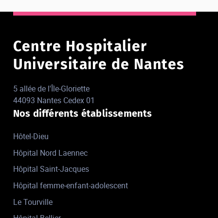
Centre Hospitalier
Universitaire de Nantes
5 allée de l'Île-Gloriette
44093 Nantes Cedex 01
Nos différents établissements
Hôtel-Dieu
Hôpital Nord Laennec
Hôpital Saint-Jacques
Hôpital femme-enfant-adolescent
Le Tourville