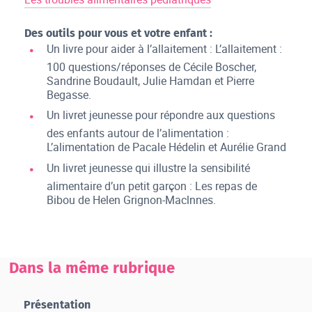
Des outils pour vous et votre enfant :
Un livre pour aider à l’allaitement : L’allaitement :
100 questions/réponses de Cécile Boscher,
Sandrine Boudault, Julie Hamdan et Pierre
Begasse.
Un livret jeunesse pour répondre aux questions
des enfants autour de l’alimentation :
L’alimentation de Pacale Hédelin et Aurélie Grand
Un livret jeunesse qui illustre la sensibilité
alimentaire d’un petit garçon : Les repas de
Bibou de Helen Grignon-Maclnnes.
Dans la même rubrique
Présentation