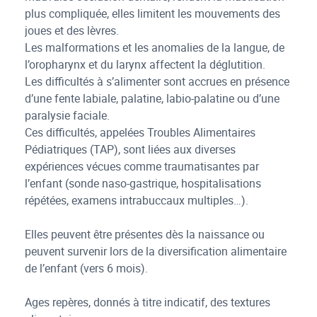
plus compliquée, elles limitent les mouvements des
joues et des lèvres.
Les malformations et les anomalies de la langue, de
l’oropharynx et du larynx affectent la déglutition.
Les difficultés à s’alimenter sont accrues en présence
d’une fente labiale, palatine, labio-palatine ou d’une
paralysie faciale.
Ces difficultés, appelées Troubles Alimentaires
Pédiatriques (TAP), sont liées aux diverses
expériences vécues comme traumatisantes par
l’enfant (sonde naso-gastrique, hospitalisations
répétées, examens intrabuccaux multiples…).
Elles peuvent être présentes dès la naissance ou
peuvent survenir lors de la diversification alimentaire
de l’enfant (vers 6 mois).
Ages repères, donnés à titre indicatif, des textures