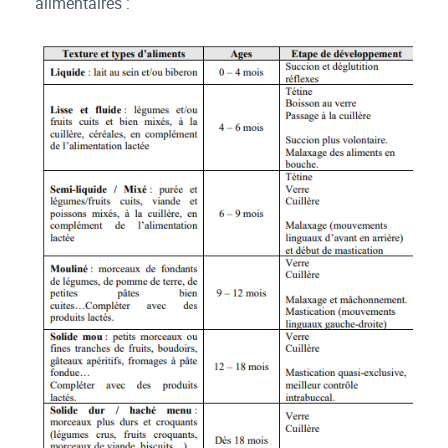
alimentaires :