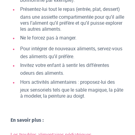
bonhomme par exemple).
Présentez-lui tout le repas (entrée, plat, dessert)
dans une assiette compartimentée pour qu’il aille
vers l’aliment qu’il préfère et qu’il puisse explorer
les autres aliments.
Ne le forcez pas à manger.
Pour intégrer de nouveaux aliments, servez-vous
des aliments qu’il préfère.
Invitez votre enfant à sentir les différentes
odeurs des aliments.
Hors activités alimentaires : proposez-lui des
jeux sensoriels tels que le sable magique, la pâte
à modeler, la peinture au doigt.
En savoir plus :
Les troubles alimentaires pédiatriques