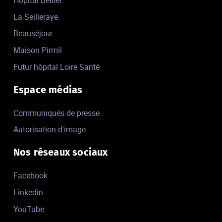
Hôpital Bellier
La Seilleraye
Beauséjour
Maison Pirmil
Futur hôpital Loire Santé
Espace médias
Communiqués de presse
Autorisation d'image
Nos réseaux sociaux
Facebook
Linkedin
YouTube