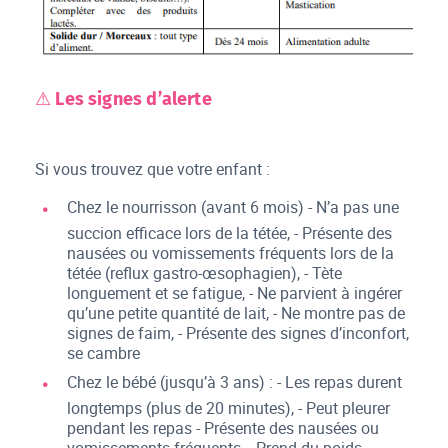
⚠ Les signes d’alerte
Si vous trouvez que votre enfant :
Chez le nourrisson (avant 6 mois) - N’a pas une
succion efficace lors de la tétée, - Présente des
nausées ou vomissements fréquents lors de la
tétée (reflux gastro-œsophagien), - Tète
longuement et se fatigue, - Ne parvient à ingérer
qu’une petite quantité de lait, - Ne montre pas de
signes de faim, - Présente des signes d’inconfort,
se cambre
Chez le bébé (jusqu’à 3 ans) : - Les repas durent
longtemps (plus de 20 minutes), - Peut pleurer
pendant les repas - Présente des nausées ou