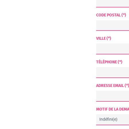
CODE POSTAL (*)
VILLE (*)
TÉLÉPHONE (*)
ADRESSE EMAIL (*
MOTIF DE LA DEMA