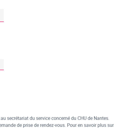
t au secrétariat du service concerné du CHU de Nantes.
 demande de prise de rendez-vous. Pour en savoir plus sur