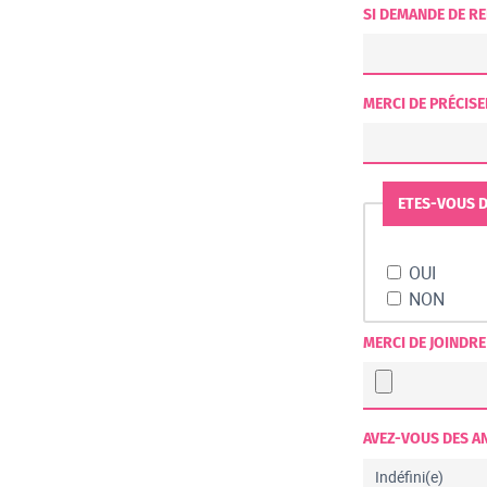
SI DEMANDE DE R
MERCI DE PRÉCISE
OUI
NON
MERCI DE JOINDR
AVEZ-VOUS DES A