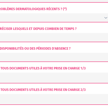
ROBLÈMES DERMATOLOGIQUES RÉCENTS ? (*)
 PRÉCISER LESQUELS ET DEPUIS COMBIEN DE TEMPS ?
DISPONIBILITÉS OU DES PÉRIODES D'ABSENCE ?
 TOUS DOCUMENTS UTILES À VOTRE PRISE EN CHARGE 1/3
 TOUS DOCUMENTS UTILES À VOTRE PRISE EN CHARGE 2/3