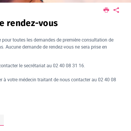
de rendez-vous
re pour toutes les demandes de première consultation de
 ans. Aucune demande de rendez-vous ne sera prise en
ontacter le secrétariat au 02 40 08 31 16.
r à votre médecin traitant de nous contacter au 02 40 08