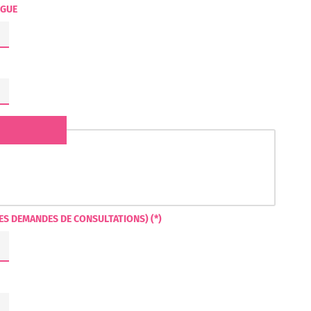
OGUE
ES DEMANDES DE CONSULTATIONS) (*)