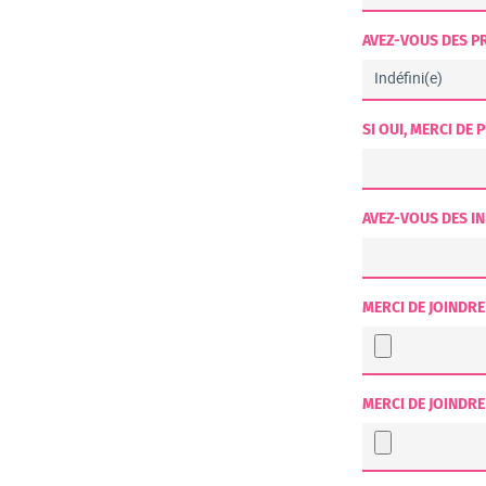
AVEZ-VOUS DES P
SI OUI, MERCI DE
AVEZ-VOUS DES IN
MERCI DE JOINDRE
MERCI DE JOINDRE