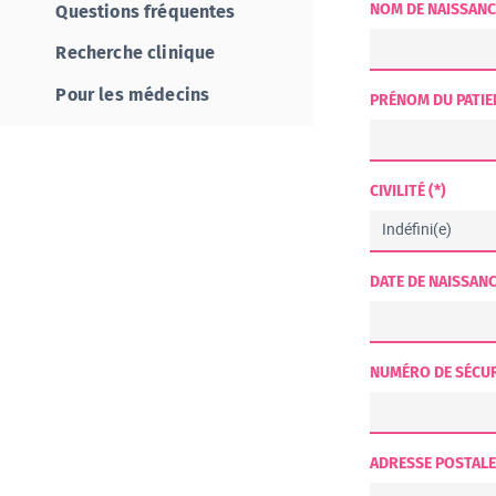
NOM DE NAISSANC
Questions fréquentes
Recherche clinique
Pour les médecins
PRÉNOM DU PATIEN
CIVILITÉ (*)
DATE DE NAISSANC
NUMÉRO DE SÉCUR
ADRESSE POSTALE 