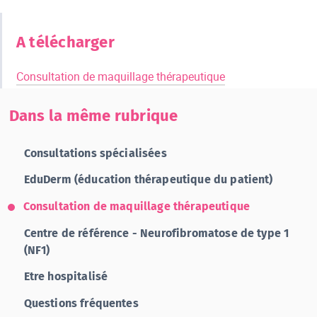
A télécharger
Consultation de maquillage thérapeutique
Dans la même rubrique
Consultations spécialisées
EduDerm (éducation thérapeutique du patient)
Consultation de maquillage thérapeutique
Centre de référence - Neurofibromatose de type 1
(NF1)
Etre hospitalisé
Questions fréquentes