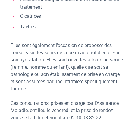
traitement
Cicatrices
Taches
Elles sont également l’occasion de proposer des
conseils sur les soins de la peau au quotidien et sur
son hydratation. Elles sont ouvertes à toute personne
(femme, homme ou enfant), quelle que soit sa
pathologie ou son établissement de prise en charge
et sont assurées par une infirmière spécifiquement
formée.
Ces consultations, prises en charge par l’Assurance
Maladie, ont lieu le vendredi et la prise de rendez-
vous se fait directement au 02.40.08.32.22