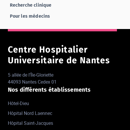
Recherche clinique
Pour les médecins
Centre Hospitalier
Universitaire de Nantes
5 allée de l'Île-Gloriette
44093 Nantes Cedex 01
Nos différents établissements
Hôtel-Dieu
Hôpital Nord Laennec
Hôpital Saint-Jacques