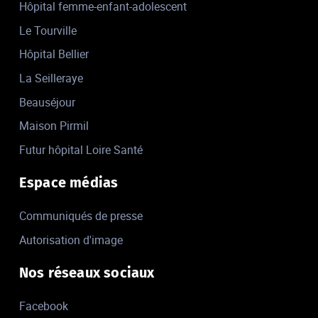
Hôpital femme-enfant-adolescent
Le Tourville
Hôpital Bellier
La Seilleraye
Beauséjour
Maison Pirmil
Futur hôpital Loire Santé
Espace médias
Communiqués de presse
Autorisation d'image
Nos réseaux sociaux
Facebook