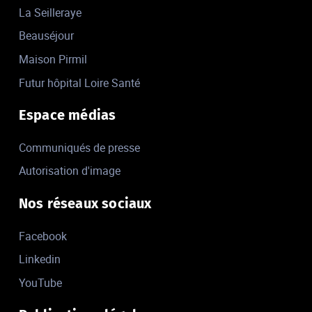
La Seilleraye
Beauséjour
Maison Pirmil
Futur hôpital Loire Santé
Espace médias
Communiqués de presse
Autorisation d'image
Nos réseaux sociaux
Facebook
Linkedin
YouTube