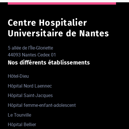
Centre Hospitalier
Universitaire de Nantes
5 allée de l'Île-Gloriette
44093 Nantes Cedex 01
Nos différents établissements
Hôtel-Dieu
Hôpital Nord Laennec
Hôpital Saint-Jacques
Hôpital femme-enfant-adolescent
Le Tourville
Hôpital Bellier