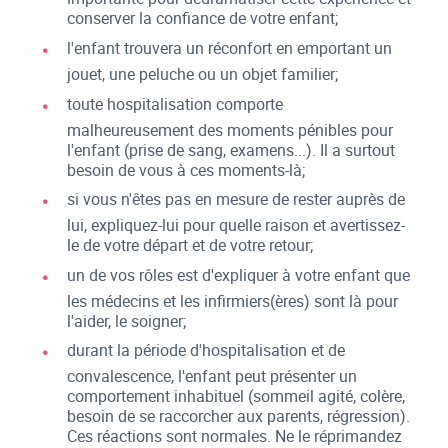
conserver la confiance de votre enfant;
l'enfant trouvera un réconfort en emportant un
jouet, une peluche ou un objet familier;
toute hospitalisation comporte
malheureusement des moments pénibles pour
l'enfant (prise de sang, examens...). Il a surtout
besoin de vous à ces moments-là;
si vous n'êtes pas en mesure de rester auprès de
lui, expliquez-lui pour quelle raison et avertissez-
le de votre départ et de votre retour;
un de vos rôles est d'expliquer à votre enfant que
les médecins et les infirmiers(ères) sont là pour
l'aider, le soigner;
durant la période d'hospitalisation et de
convalescence, l'enfant peut présenter un
comportement inhabituel (sommeil agité, colère,
besoin de se raccorcher aux parents, régression).
Ces réactions sont normales. Ne le réprimandez