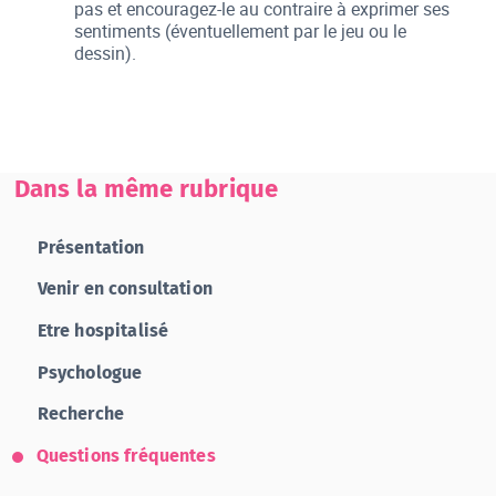
pas et encouragez-le au contraire à exprimer ses
sentiments (éventuellement par le jeu ou le
dessin).
Dans la même rubrique
Présentation
Venir en consultation
Etre hospitalisé
Psychologue
Recherche
Questions fréquentes