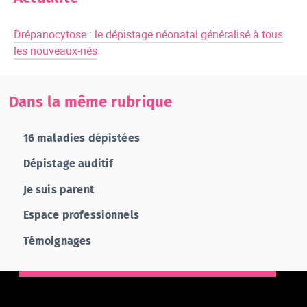
Drépanocytose : le dépistage néonatal généralisé à tous
les nouveaux-nés
Dans la même rubrique
16 maladies dépistées
Dépistage auditif
Je suis parent
Espace professionnels
Témoignages