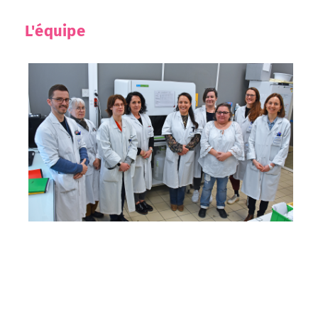
L'équipe