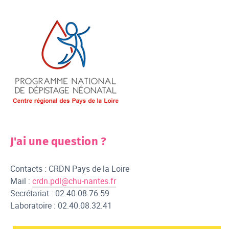
J'ai une question ?
Contacts : CRDN Pays de la Loire
Mail :
crdn.pdl@chu-nantes.fr
Secrétariat : 02.40.08.76.59
Laboratoire : 02.40.08.32.41