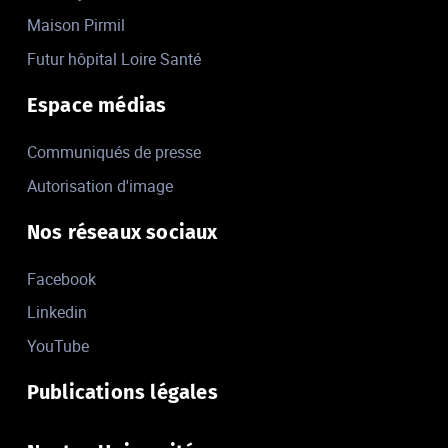
Maison Pirmil
Futur hôpital Loire Santé
Espace médias
Communiqués de presse
Autorisation d'image
Nos réseaux sociaux
Facebook
Linkedin
YouTube
Publications légales