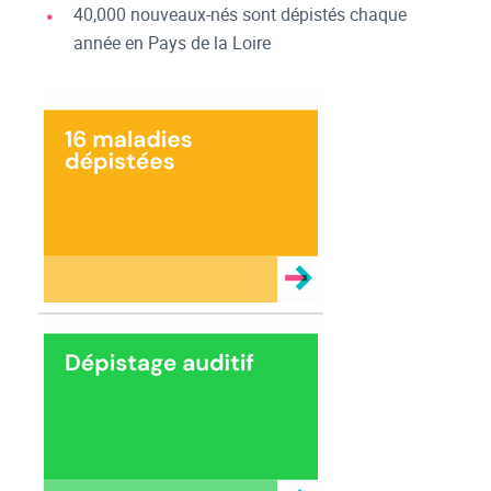
40,000 nouveaux-nés sont dépistés chaque
année en Pays de la Loire