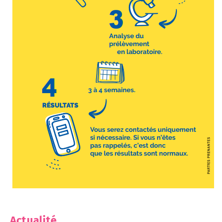
Actualité