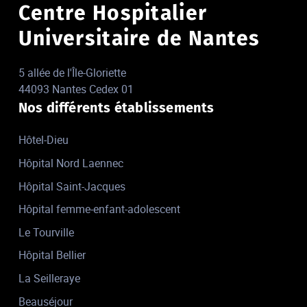
Centre Hospitalier
Universitaire de Nantes
5 allée de l'Île-Gloriette
44093 Nantes Cedex 01
Nos différents établissements
Hôtel-Dieu
Hôpital Nord Laennec
Hôpital Saint-Jacques
Hôpital femme-enfant-adolescent
Le Tourville
Hôpital Bellier
La Seilleraye
Beauséjour