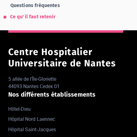
Questions fréquentes
Ce qu'il faut retenir
Centre Hospitalier
Universitaire de Nantes
5 allée de l'Île-Gloriette
44093 Nantes Cedex 01
Nos différents établissements
Hôtel-Dieu
Hôpital Nord Laennec
Hôpital Saint-Jacques