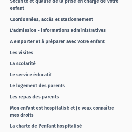
Sécurité et qualité de la prise en charge de votre
enfant
Coordonnées, accès et stationnement
L'admission - informations administratives
A emporter et à préparer avec votre enfant
Les visites
La scolarité
Le service éducatif
Le logement des parents
Les repas des parents
Mon enfant est hospitalisé et je veux connaître
mes droits
La charte de l'enfant hospitalisé