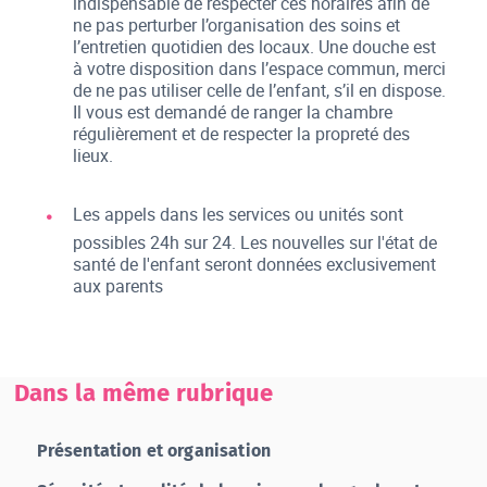
indispensable de respecter ces horaires afin de
ne pas perturber l’organisation des soins et
l’entretien quotidien des locaux. Une douche est
à votre disposition dans l’espace commun, merci
de ne pas utiliser celle de l’enfant, s’il en dispose.
Il vous est demandé de ranger la chambre
régulièrement et de respecter la propreté des
lieux.
Les appels dans les services ou unités sont
possibles 24h sur 24. Les nouvelles sur l'état de
santé de l'enfant seront données exclusivement
aux parents
Dans la même rubrique
Présentation et organisation