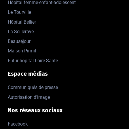
Hôpital femme-enfant-adolescent
Le Tourville
Hôpital Bellier
La Seilleraye
Beauséjour
Maison Pirmil
Futur hôpital Loire Santé
Espace médias
Communiqués de presse
Autorisation d'image
Nos réseaux sociaux
Facebook