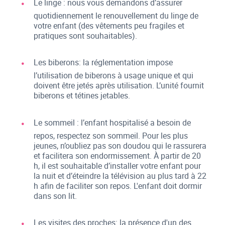
Le linge : nous vous demandons d’assurer
quotidiennement le renouvellement du linge de
votre enfant (des vêtements peu fragiles et
pratiques sont souhaitables).
Les biberons: la réglementation impose
l’utilisation de biberons à usage unique et qui
doivent être jetés après utilisation. L’unité fournit
biberons et tétines jetables.
Le sommeil : l’enfant hospitalisé a besoin de
repos, respectez son sommeil. Pour les plus
jeunes, n’oubliez pas son doudou qui le rassurera
et facilitera son endormissement. À partir de 20
h, il est souhaitable d’installer votre enfant pour
la nuit et d’éteindre la télévision au plus tard à 22
h afin de faciliter son repos. L'enfant doit dormir
dans son lit.
Les visites des proches: la présence d'un des