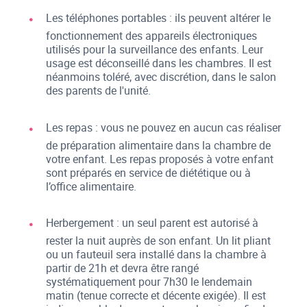
Les téléphones portables : ils peuvent altérer le
fonctionnement des appareils électroniques
utilisés pour la surveillance des enfants. Leur
usage est déconseillé dans les chambres. Il est
néanmoins toléré, avec discrétion, dans le salon
des parents de l'unité.
Les repas : vous ne pouvez en aucun cas réaliser
de préparation alimentaire dans la chambre de
votre enfant. Les repas proposés à votre enfant
sont préparés en service de diététique ou à
l’office alimentaire.
Herbergement : un seul parent est autorisé à
rester la nuit auprès de son enfant. Un lit pliant
ou un fauteuil sera installé dans la chambre à
partir de 21h et devra être rangé
systématiquement pour 7h30 le lendemain
matin (tenue correcte et décente exigée). Il est