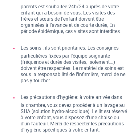
parents est souhaitée 24h/24 auprès de votre
enfant qui a besoin de vous. Les visites des
frères et sœurs de l’enfant doivent être
organisées à l’avance et de courte durée; En
période épidémique, ces visites sont interdites.
Les soins : ils sont prioritaires. Les consignes
particulières fixées par l’équipe soignante
(fréquence et durée des visites, isolement...)
doivent être respectées. Le matériel de soins est
sous la responsabilité de l'infirmière, merci de ne
pas y toucher.
Les précautions d'hygiène: à votre arrivée dans
la chambre, vous devez procéder à un lavage au
SHA (solution hydro-alcoolique). Le lit est réservé
à votre enfant, vous disposez d'une chaise ou
d'un fauteuil. Merci de respecter les précautions
d'hygiène spécifiques à votre enfant.