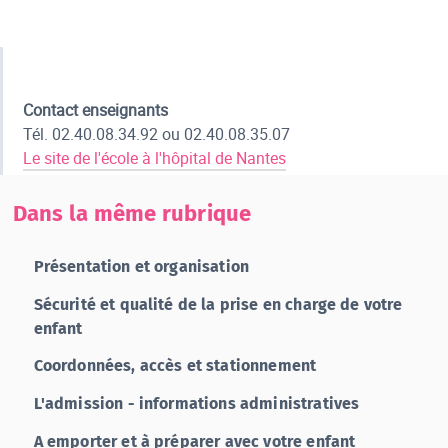
Contact enseignants
Tél. 02.40.08.34.92 ou 02.40.08.35.07
Le site de l'école à l'hôpital de Nantes
Dans la même rubrique
Présentation et organisation
Sécurité et qualité de la prise en charge de votre
enfant
Coordonnées, accès et stationnement
L'admission - informations administratives
A emporter et à préparer avec votre enfant