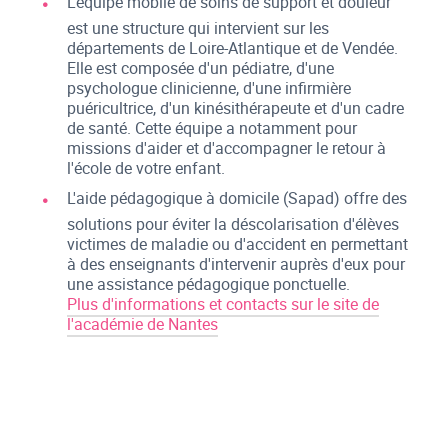
L'équipe mobile de soins de support et douleur
est une structure qui intervient sur les
départements de Loire-Atlantique et de Vendée.
Elle est composée d'un pédiatre, d'une
psychologue clinicienne, d'une infirmière
puéricultrice, d'un kinésithérapeute et d'un cadre
de santé. Cette équipe a notamment pour
missions d'aider et d'accompagner le retour à
l'école de votre enfant.
L'aide pédagogique à domicile (Sapad) offre des
solutions pour éviter la déscolarisation d'élèves
victimes de maladie ou d'accident en permettant
à des enseignants d'intervenir auprès d'eux pour
une assistance pédagogique ponctuelle.
Plus d'informations et contacts sur le site de
l'académie de Nantes