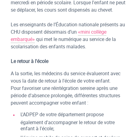
mercredi en période scolaire. Lorsque l'enfant ne peut
se déplacer, les cours sont dispensés au chevet.
Les enseignants de l’Éducation nationale présents au
CHU disposent désormais d’un
«mini collège
embarqué»
qui met le numérique au service de la
scolarisation des enfants malades.
Le retour à l'école
A la sortie, les médecins du service évalueront avec
vous la date de retour à l'école de votre enfant.
Pour favoriser une réintégration sereine après une
période d'absence prolongée, différentes structures
peuvent accompagner votre enfant :
L'ADPEP de votre département propose
également d'accompagner le retour de votre
enfant à l'école;