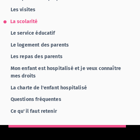
Les visites
La scolarité
Le service éducatif
Le logement des parents
Les repas des parents
Mon enfant est hospitalisé et je veux connaître
mes droits
La charte de l'enfant hospitalisé
Questions fréquentes
Ce qu'il faut retenir