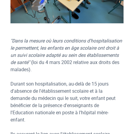
"Dans la mesure où leurs conditions d'hospitalisation
le permettent, les enfants en âge scolaire ont droit à
un suivi scolaire adapté au sein des établissements
de santé"
(loi du 4 mars 2002 relative aux droits des
malades).
Durant son hospitalisation, au-delà de 15 jours
d'absence de l'établissement scolaire et à la
demande du médecin qui le suit, votre enfant peut
bénéficier de la présence d'enseignants de
l'Education nationale en poste à l'hôpital mère-
enfant.