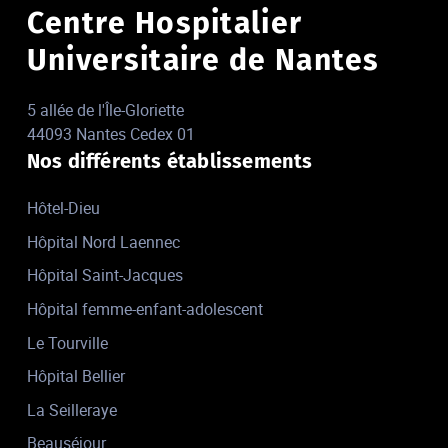
Centre Hospitalier
Universitaire de Nantes
5 allée de l'Île-Gloriette
44093 Nantes Cedex 01
Nos différents établissements
Hôtel-Dieu
Hôpital Nord Laennec
Hôpital Saint-Jacques
Hôpital femme-enfant-adolescent
Le Tourville
Hôpital Bellier
La Seilleraye
Beauséjour