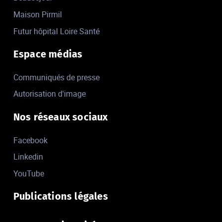
Maison Pirmil
Futur hôpital Loire Santé
Espace médias
Communiqués de presse
Autorisation d'image
Nos réseaux sociaux
Facebook
Linkedin
YouTube
Publications légales