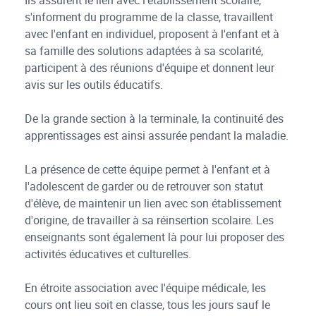
Ils assurent le lien avec l'établissement scolaire,
s'informent du programme de la classe, travaillent
avec l'enfant en individuel, proposent à l'enfant et à
sa famille des solutions adaptées à sa scolarité,
participent à des réunions d'équipe et donnent leur
avis sur les outils éducatifs.
De la grande section à la terminale, la continuité des
apprentissages est ainsi assurée pendant la maladie.
La présence de cette équipe permet à l'enfant et à
l'adolescent de garder ou de retrouver son statut
d'élève, de maintenir un lien avec son établissement
d'origine, de travailler à sa réinsertion scolaire. Les
enseignants sont également là pour lui proposer des
activités éducatives et culturelles.
En étroite association avec l'équipe médicale, les
cours ont lieu soit en classe, tous les jours sauf le