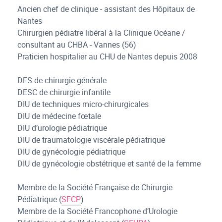
Ancien chef de clinique - assistant des Hôpitaux de
Nantes
Chirurgien pédiatre libéral à la Clinique Océane /
consultant au CHBA - Vannes (56)
Praticien hospitalier au CHU de Nantes depuis 2008
DES de chirurgie générale
DESC de chirurgie infantile
DIU de techniques micro-chirurgicales
DIU de médecine fœtale
DIU d’urologie pédiatrique
DIU de traumatologie viscérale pédiatrique
DIU de gynécologie pédiatrique
DIU de gynécologie obstétrique et santé de la femme
Membre de la Société Française de Chirurgie
Pédiatrique (
SFCP
)
Membre de la Société Francophone d’Urologie