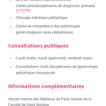
Centre pluridisciplinaires de diagnostic prénatal
(CPDPN)
Chirurgie robotique pédiatrique
Centre de compétence des pathologies
gynécologiques rares pédiatriques
Consultations publiques
Lundi matin, mardi après-midi, vendredi matin.
Consultations multi disciplinaires de gynécologie
pédiatrique chirurgicale.
Informations complémentaires
Ancien interne des Hôpitaux de Paris, lauréat de la
Faculté de Saint Antoine