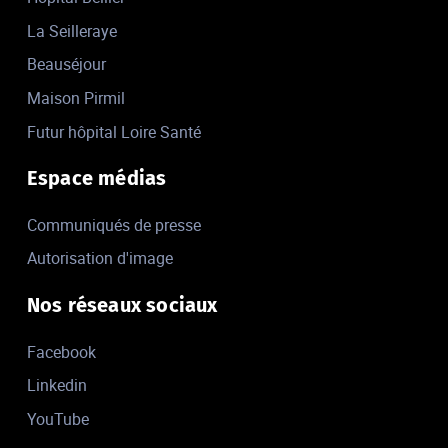
La Seilleraye
Beauséjour
Maison Pirmil
Futur hôpital Loire Santé
Espace médias
Communiqués de presse
Autorisation d'image
Nos réseaux sociaux
Facebook
Linkedin
YouTube