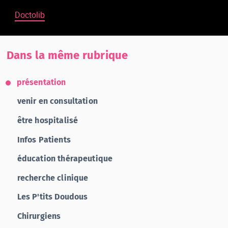
Doctolib
Dans la même rubrique
présentation
venir en consultation
être hospitalisé
Infos Patients
éducation thérapeutique
recherche clinique
Les P'tits Doudous
Chirurgiens