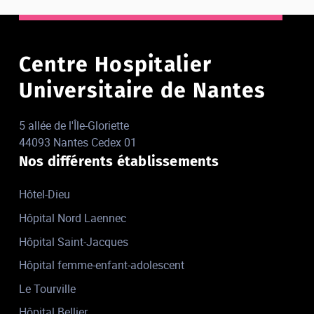
Centre Hospitalier
Universitaire de Nantes
5 allée de l'Île-Gloriette
44093 Nantes Cedex 01
Nos différents établissements
Hôtel-Dieu
Hôpital Nord Laennec
Hôpital Saint-Jacques
Hôpital femme-enfant-adolescent
Le Tourville
Hôpital Bellier