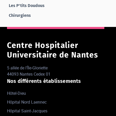
Les P'tits Doudous
Chirurgiens
Centre Hospitalier
Universitaire de Nantes
5 allée de l'Île-Gloriette
44093 Nantes Cedex 01
Nos différents établissements
Hôtel-Dieu
Hôpital Nord Laennec
Hôpital Saint-Jacques