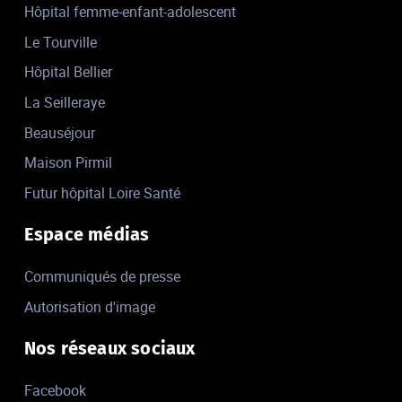
Hôpital femme-enfant-adolescent
Le Tourville
Hôpital Bellier
La Seilleraye
Beauséjour
Maison Pirmil
Futur hôpital Loire Santé
Espace médias
Communiqués de presse
Autorisation d'image
Nos réseaux sociaux
Facebook