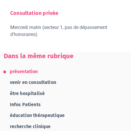
Consultation privée
Mercredi matin (secteur 1, pas de dépassement
d'honoraires)
Dans la même rubrique
présentation
venir en consultation
être hospitalisé
Infos Patients
éducation thérapeutique
recherche clinique