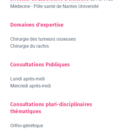
Médecine - Pôle santé de Nantes Université
Domaines d'expertise
Chirurgie des tumeurs osseuses
Chirurgie du rachis
Consultations Publiques
Lundi après-midi
Mercredi après-midi
Consultations pluri-disciplinaires
thématiques
Ortho-génétique