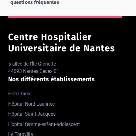
questions fréquentes
Centre Hospitalier
Universitaire de Nantes
5 allée de l'Île-Gloriette
44093 Nantes Cedex 01
Nos différents établissements
Hôtel-Dieu
Hôpital Nord Laennec
Hôpital Saint-Jacques
Hôpital femme-enfant-adolescent
Le Tourville