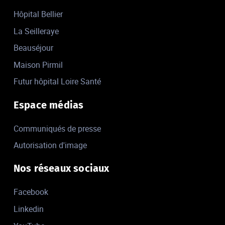
Hôpital Bellier
La Seilleraye
Beauséjour
Maison Pirmil
Futur hôpital Loire Santé
Espace médias
Communiqués de presse
Autorisation d'image
Nos réseaux sociaux
Facebook
Linkedin