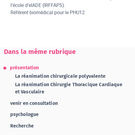
l’école d’eIADE (IRFFAPS).
Réfèrent biomédical pour le PHU12.
Dans la même rubrique
présentation
La réanimation chirurgicale polyvalente
La réanimation Chirurgie Thoracique Cardiaque
et Vasculaire
venir en consultation
psychologue
Recherche