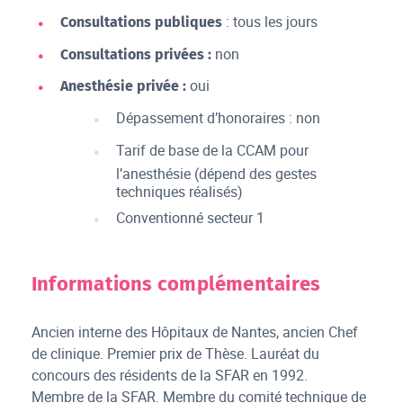
: tous les jours
Consultations publiques
non
Consultations privées :
oui
Anesthésie privée :
Dépassement d’honoraires : non
Tarif de base de la CCAM pour
l’anesthésie (dépend des gestes
techniques réalisés)
Conventionné secteur 1
Informations complémentaires
Ancien interne des Hôpitaux de Nantes, ancien Chef
de clinique. Premier prix de Thèse. Lauréat du
concours des résidents de la SFAR en 1992.
Membre de la SFAR. Membre du comité technique de