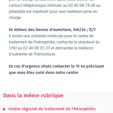
contact téléphonique infirmier au 02.40.08.74.68 au
préalable est impératif pour une meilleure prise en
charge.
En dehors des heures d'ouverture, 24h/24 ; 7j/7
Il existe une astreinte médicale pour le centre de
traitement de l'hémophilie, contacter le standard du
CHU au 02.40.08.33.33 et demander le médecin
d'astreinte de l’hémostase.
En cas d’urgence vitale contacter le 15 en précisant
que vous êtes suivi dans notre centre
Dans la même rubrique
Centre régional de traitement de l'hémophilie