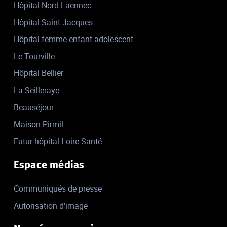
Hôpital Nord Laennec
Hôpital Saint-Jacques
Hôpital femme-enfant-adolescent
Le Tourville
Hôpital Bellier
La Seilleraye
Beauséjour
Maison Pirmil
Futur hôpital Loire Santé
Espace médias
Communiqués de presse
Autorisation d'image