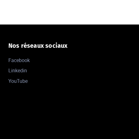
Nos réseaux sociaux
Facebook
Linkedin
YouTube