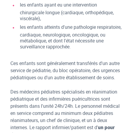
les enfants ayant eu une intervention
chirurgicale longue (cardiaque, orthopédique,
viscérale),
les enfants atteints d'une pathologie respiratoire,
cardiaque, neurologique, oncologique, ou
métabolique, et dont l'état nécessite une
surveillance rapprochée.
Ces enfants sont généralement transférés d'un autre
service de pédiatrie, du bloc opératoire, des urgences
pédiatriques ou d'un autre établissement de soins.
Des médecins pédiatres spécialisés en réanimation
pédiatrique et des infirmières puéricultrices sont
présents dans l'unité 24h/24h. Le personnel médical
en service comprend au minimum deux pédiatres
réanimateurs, un chef de clinique, et un à deux
internes. Le rapport infirmier/patient est d'
un pour