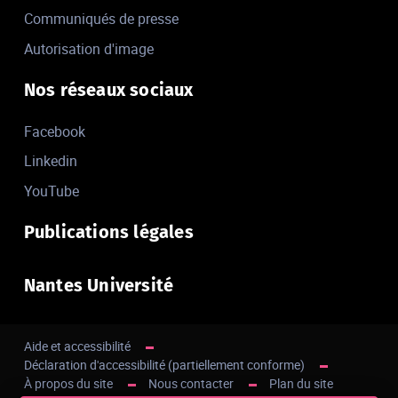
Communiqués de presse
Autorisation d'image
Nos réseaux sociaux
Facebook
Linkedin
YouTube
Publications légales
Nantes Université
Aide et accessibilité
Déclaration d'accessibilité (partiellement conforme)
À propos du site
Nous contacter
Plan du site