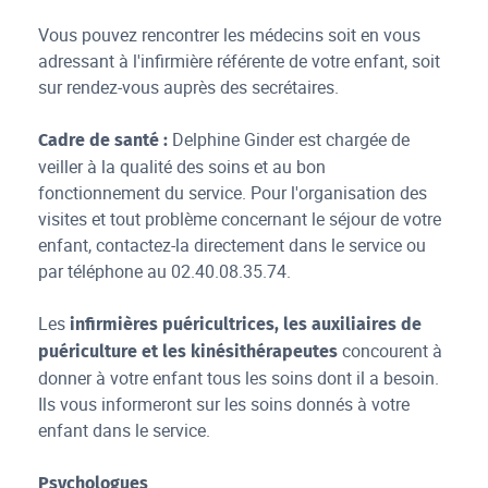
Vous pouvez rencontrer les médecins soit en vous
adressant à l'infirmière référente de votre enfant, soit
sur rendez-vous auprès des secrétaires.
Delphine Ginder
est chargée de
Cadre de santé :
veiller à la qualité des soins et au bon
fonctionnement du service. Pour l'organisation des
visites et tout problème concernant le séjour de votre
enfant, contactez-la directement dans le service ou
par téléphone au 02.40.08.35.74.
Les
infirmières puéricultrices, les auxiliaires de
concourent à
puériculture et les kinésithérapeutes
donner à votre enfant tous les soins dont il a besoin.
Ils vous informeront sur les soins donnés à votre
enfant dans le service.
Psychologues