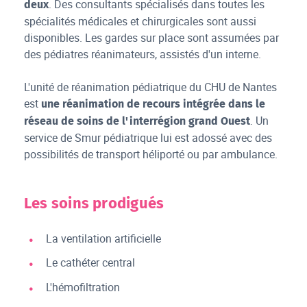
. Des consultants spécialisés dans toutes les
deux
spécialités médicales et chirurgicales sont aussi
disponibles. Les gardes sur place sont assumées par
des pédiatres réanimateurs, assistés d'un interne.
L'unité de réanimation pédiatrique du CHU de Nantes
est
une réanimation de recours intégrée dans le
. Un
réseau de soins de l'interrégion grand Ouest
service de Smur pédiatrique lui est adossé avec des
possibilités de transport héliporté ou par ambulance.
Les soins prodigués
La ventilation artificielle
Le cathéter central
L'hémofiltration