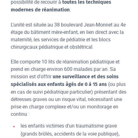
possibilité de recourir à
toutes les techniques
.
modernes de réanimation
L'unité est située au 38 boulevard Jean-Monnet au 4e
étage du bâtiment mère-enfant, en lien direct avec la
maternité, les services de pédiatrie et les blocs
chirurgicaux pédiatrique et obstétrical.
Elle comporte 10 lits de réanimation pédiatrique et
prend en charge environ 600 malades par an. Sa
mission est d'offrir
une surveillance et des soins
(ou plus
spécialisés aux enfants âgés de 0 à 15 ans
en cas de suivi pédiatrique particulier) présentant des
détresses graves ou un risque vital, nécessitant une
prise en charge complexe et/ou un monitorage en
continu :
les enfants victimes d'un traumatisme grave
(grands brûlés, accidents de la voie publique),