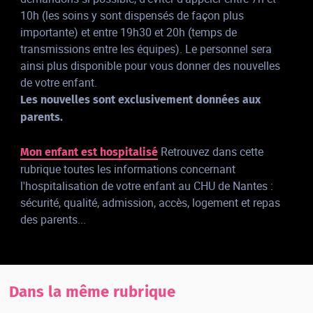
10h (les soins y sont dispensés de façon plus
importante) et entre 19h30 et 20h (temps de
transmissions entre les équipes). Le personnel sera
ainsi plus disponible pour vous donner des nouvelles
de votre enfant.
Les nouvelles sont exclusivement données aux
parents.
Retrouvez dans cette
Mon enfant est hospitalisé
rubrique toutes les informations concernant
l'hospitalisation de votre enfant au CHU de Nantes :
sécurité, qualité, admission, accès, logement et repas
des parents...
Dans la même rubrique