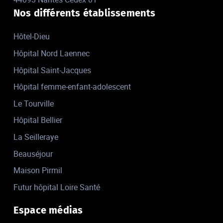
Nos différents établissements
Hôtel-Dieu
Hôpital Nord Laennec
Hôpital Saint-Jacques
Hôpital femme-enfant-adolescent
Le Tourville
Hôpital Bellier
La Seilleraye
Beauséjour
Maison Pirmil
Futur hôpital Loire Santé
Espace médias