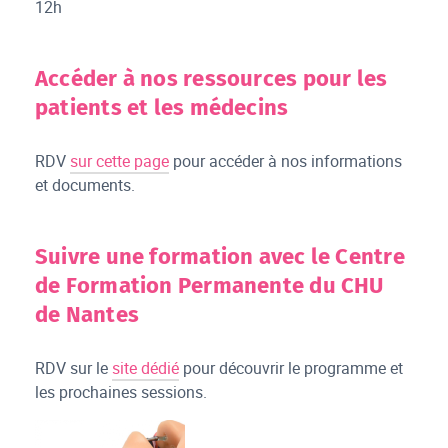
12h
Accéder à nos ressources pour les
patients et les médecins
RDV
sur cette page
pour accéder à nos informations
et documents.
Suivre une formation avec le Centre
de Formation Permanente du CHU
de Nantes
RDV sur le
site dédié
pour découvrir le programme et
les prochaines sessions.