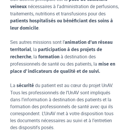
nécessaires à l’administration de perfusions,
veineux
traitements, nutritions et transfusions pour des
patients hospitalisés ou bénéficiant des soins à
.
leur domicile
Ses autres missions sont l’
animation d’un réseau
, la
territorial
participation à des projets de
, la
à destination des
recherche
formation
professionnels de santé ou des patients, la
mise en
place d’indicateurs de qualité et de suivi.
La
du patient est au cœur du projet UnAV.
sécurité
Tous les professionnels de l’UnAV sont impliqués
dans l’information à destination des patients et la
formation des professionnels de santé avec qui ils
correspondent. L’UnAV met à votre disposition tous
les documents nécessaires au suivi et à l’entretien
des dispositifs posés.