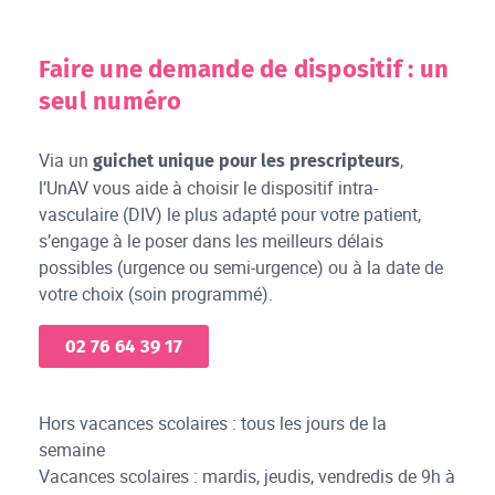
Faire une demande de dispositif : un
seul numéro
Via un
,
guichet unique pour les prescripteurs
l’UnAV vous aide à choisir le dispositif intra-
vasculaire (DIV) le plus adapté pour votre patient,
s’engage à le poser dans les meilleurs délais
possibles (urgence ou semi-urgence) ou à la date de
votre choix (soin programmé).
02 76 64 39 17
Hors vacances scolaires : tous les jours de la
semaine
Vacances scolaires : mardis, jeudis, vendredis de 9h à