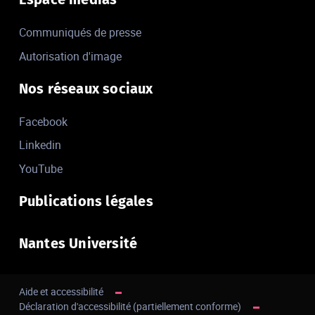
Communiqués de presse
Autorisation d'image
Nos réseaux sociaux
Facebook
Linkedin
YouTube
Publications légales
Nantes Université
Aide et accessibilité
Déclaration d'accessibilité (partiellement conforme)