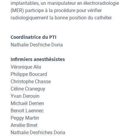
implantables, un manipulateur en électroradiologie
(MER) participe à la procédure pour vérifier
radiologiquement la bonne position du cathéter.
Coordinatrice du PTI
Nathalie Desfriche Doria
Infirmiers anesthésistes
Véronique Alix
Philippe Boucard
Christophe Chasse
Céline Craneguy
Yvan Derouin
Michaël Derrien
Benoit Laennec
Peggy Martin
Amélie Binet
Nathalie Desfriches Doria