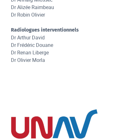
Dr Alizée Raimbeau
Dr Robin Olivier
Radiologues interventionnels
Dr Arthur David
Dr Frédéric Douane
Dr Renan Liberge
Dr Olivier Morla