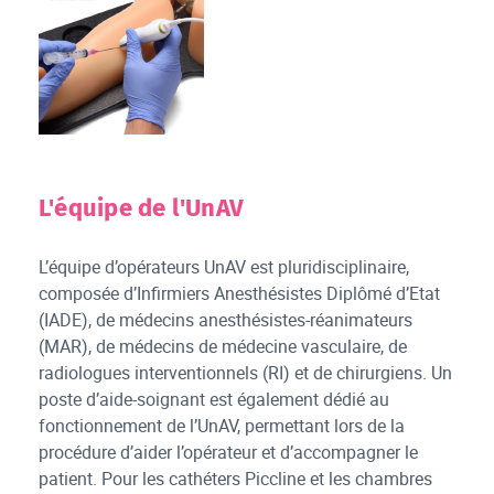
L'équipe de l'UnAV
L’équipe d’opérateurs UnAV est pluridisciplinaire,
composée d’Infirmiers Anesthésistes Diplômé d’Etat
(IADE), de médecins anesthésistes-réanimateurs
(MAR), de médecins de médecine vasculaire, de
radiologues interventionnels (RI) et de chirurgiens. Un
poste d’aide-soignant est également dédié au
fonctionnement de l’UnAV, permettant lors de la
procédure d’aider l’opérateur et d’accompagner le
patient. Pour les cathéters Piccline et les chambres