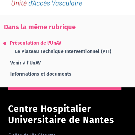
Dans la même rubrique
Présentation de l'UnAV
Le Plateau Technique Interventionnel (PTI)
Venir à l'UnAV
Informations et documents
Centre Hospitalier
Universitaire de Nantes