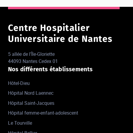
Centre Hospitalier
Universitaire de Nantes
5 allée de l'Île-Gloriette
44093 Nantes Cedex 01
Nos différents établissements
Hôtel-Dieu
Hôpital Nord Laennec
Hôpital Saint-Jacques
Hôpital femme-enfant-adolescent
Le Tourville
Hôpital Bellier