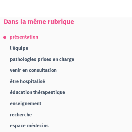
Dans la même rubrique
présentation
l'équipe
pathologies prises en charge
venir en consultation
être hospitalisé
éducation thérapeutique
enseignement
recherche
espace médecins