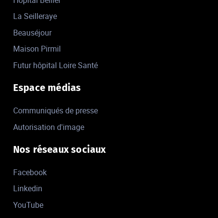
La Seilleraye
Beauséjour
Maison Pirmil
Futur hôpital Loire Santé
Espace médias
Communiqués de presse
Autorisation d'image
Nos réseaux sociaux
Facebook
Linkedin
YouTube