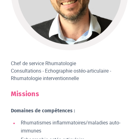
Chef de service Rhumatologie
Consultations - Echographie ostéo-articulaire -
Rhumatologie interventionnelle
Missions
Domaines de compétences :
Rhumatismes inflammatoires/maladies auto-
immunes