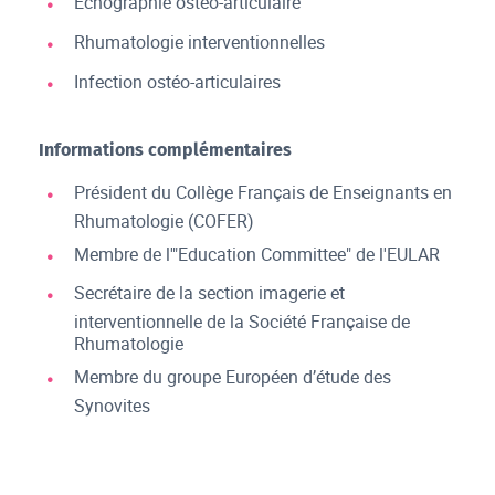
Echographie ostéo-articulaire
Rhumatologie interventionnelles
Infection ostéo-articulaires
Informations complémentaires
Président du Collège Français de Enseignants en
Rhumatologie (COFER)
Membre de l'"Education Committee" de l'EULAR
Secrétaire de la section imagerie et
interventionnelle de la Société Française de
Rhumatologie
Membre du groupe Européen d’étude des
Synovites