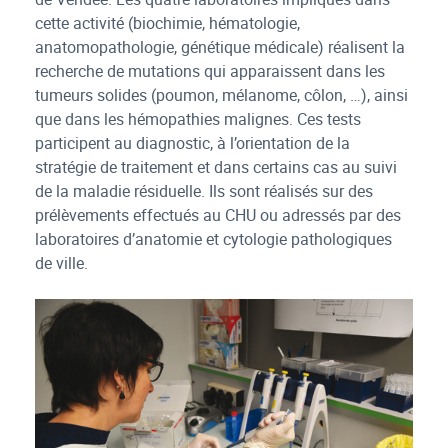
cette activité (biochimie, hématologie,
anatomopathologie, génétique médicale) réalisent la
recherche de mutations qui apparaissent dans les
tumeurs solides (poumon, mélanome, côlon, …), ainsi
que dans les hémopathies malignes. Ces tests
participent au diagnostic, à l’orientation de la
stratégie de traitement et dans certains cas au suivi
de la maladie résiduelle. Ils sont réalisés sur des
prélèvements effectués au CHU ou adressés par des
laboratoires d’anatomie et cytologie pathologiques
de ville.