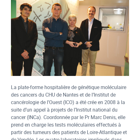
La plate-forme hospitalière de génétique moléculaire
des cancers du CHU de Nantes et de l’Institut de
cancérologie de l’Ouest (ICO) a été crée en 2008 à la
suite d’un appel à projets de l’Institut national du
cancer (INCa). Coordonnée par le Pr Marc Denis, elle
prend en charge les tests moléculaires effectués à
partir des tumeurs des patients de Loire-Atlantique et
de Vendée. Les quatre laboratoires impliqués dans