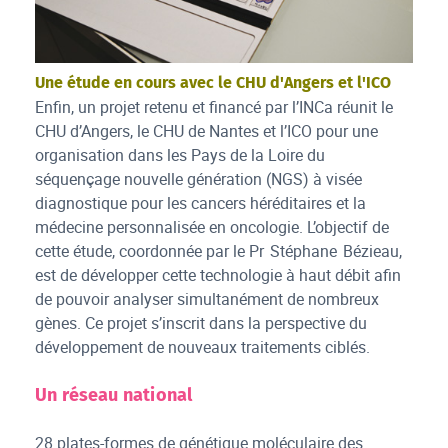
Une étude en cours avec le CHU d'Angers et l'ICO
Enfin, un projet retenu et financé par l’INCa réunit le
CHU d’Angers, le CHU de Nantes et l’ICO pour une
organisation dans les Pays de la Loire du
séquençage nouvelle génération (NGS) à visée
diagnostique pour les cancers héréditaires et la
médecine personnalisée en oncologie. L’objectif de
cette étude, coordonnée par le Pr Stéphane Bézieau,
est de développer cette technologie à haut débit afin
de pouvoir analyser simultanément de nombreux
gènes. Ce projet s’inscrit dans la perspective du
développement de nouveaux traitements ciblés.
Un réseau national
28 plates-formes de génétique moléculaire des