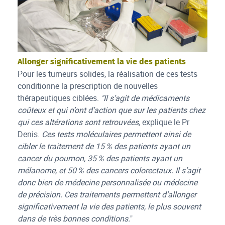
Allonger significativement la vie des patients
Pour les tumeurs solides, la réalisation de ces tests
conditionne la prescription de nouvelles
thérapeutiques ciblées.
"Il s’agit de médicaments
coûteux et qui n’ont d’action que sur les patients chez
qui ces altérations sont retrouvées,
explique le Pr
Denis.
Ces tests moléculaires permettent ainsi de
cibler le traitement de 15 % des patients ayant un
cancer du poumon, 35 % des patients ayant un
mélanome, et 50 % des cancers colorectaux. Il s’agit
donc bien de médecine personnalisée ou médecine
de précision. Ces traitements permettent d’allonger
significativement la vie des patients, le plus souvent
dans de très bonnes conditions.
"