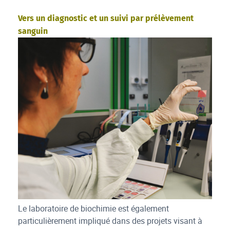
Vers un diagnostic et un suivi par prélèvement
sanguin
Le laboratoire de biochimie est également
particulièrement impliqué dans des projets visant à