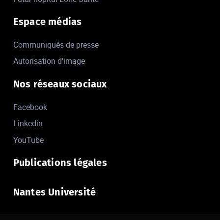
Espace médias
Communiqués de presse
Autorisation d'image
Nos réseaux sociaux
Facebook
Linkedin
YouTube
Publications légales
Nantes Université