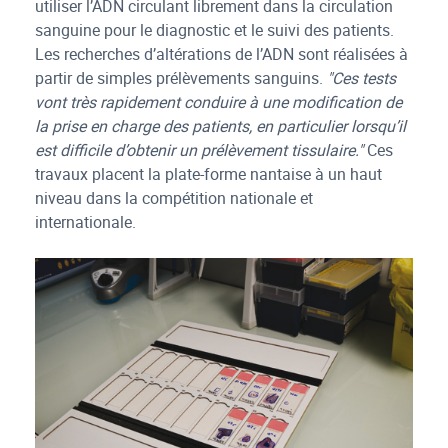
utiliser l’ADN circulant librement dans la circulation
sanguine pour le diagnostic et le suivi des patients.
Les recherches d’altérations de l’ADN sont réalisées à
partir de simples prélèvements sanguins.
"Ces tests
vont très rapidement conduire à une modification de
la prise en charge des patients, en particulier lorsqu’il
est difficile d’obtenir un prélèvement tissulaire."
Ces
travaux placent la plate-forme nantaise à un haut
niveau dans la compétition nationale et
internationale.