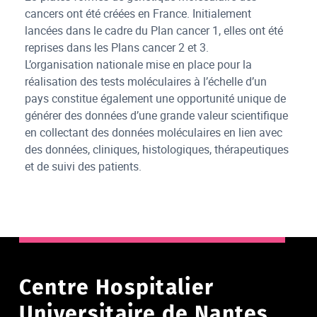
cancers ont été créées en France. Initialement
lancées dans le cadre du Plan cancer 1, elles ont été
reprises dans les Plans cancer 2 et 3.
L’organisation nationale mise en place pour la
réalisation des tests moléculaires à l’échelle d’un
pays constitue également une opportunité unique de
générer des données d’une grande valeur scientifique
en collectant des données moléculaires en lien avec
des données, cliniques, histologiques, thérapeutiques
et de suivi des patients.
Centre Hospitalier
Universitaire de Nantes