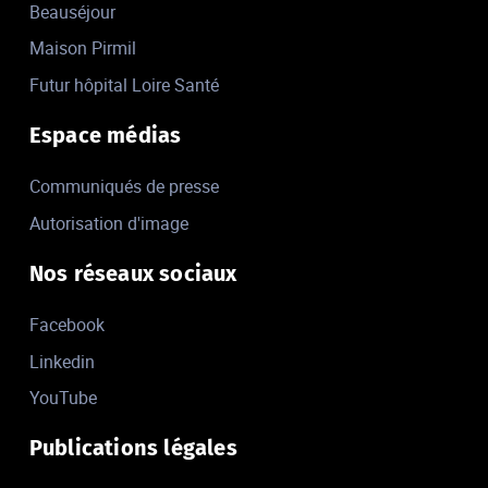
Beauséjour
Maison Pirmil
Futur hôpital Loire Santé
Espace médias
Communiqués de presse
Autorisation d'image
Nos réseaux sociaux
Facebook
Linkedin
YouTube
Publications légales