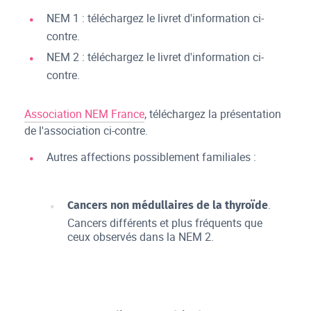
NEM 1 : téléchargez le livret d'information ci-
contre.
NEM 2 : téléchargez le livret d'information ci-
contre.
Association NEM France
, téléchargez la présentation
de l'association ci-contre.
Autres affections possiblement familiales :
.
Cancers non médullaires de la thyroïde
Cancers différents et plus fréquents que
ceux observés dans la NEM 2.