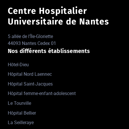
Centre Hospitalier
Universitaire de Nantes
5 allée de l'Île-Gloriette
44093 Nantes Cedex 01
Nos différents établissements
Hôtel-Dieu
Hôpital Nord Laennec
Hôpital Saint-Jacques
Hôpital femme-enfant-adolescent
Le Tourville
Hôpital Bellier
La Seilleraye