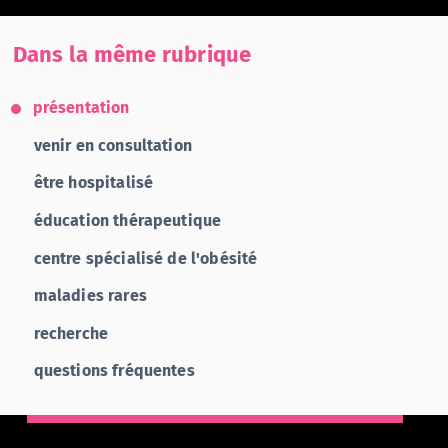
Dans la même rubrique
présentation
venir en consultation
être hospitalisé
éducation thérapeutique
centre spécialisé de l'obésité
maladies rares
recherche
questions fréquentes