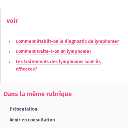
voir
Comment établit-on le diagnostic de lymphome?
Comment traite-t-on un lymphome?
Les traitements des lymphomes sont-ils
efficaces?
Dans la même rubrique
Présentation
Venir en consultation