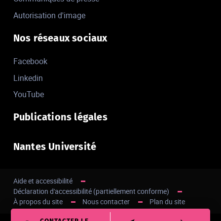
Autorisation d'image
Nos réseaux sociaux
Facebook
Linkedin
YouTube
Publications légales
Nantes Université
Aide et accessibilité
Déclaration d'accessibilité (partiellement conforme)
À propos du site
Nous contacter
Plan du site