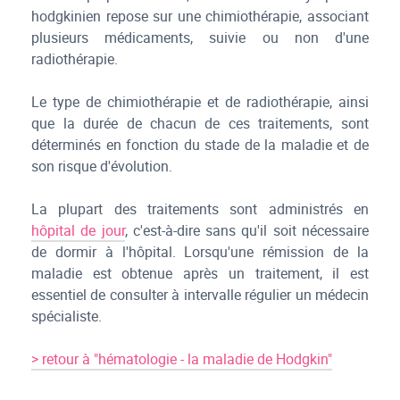
hodgkinien repose sur une chimiothérapie, associant
plusieurs médicaments, suivie ou non d'une
radiothérapie.
Le type de chimiothérapie et de radiothérapie, ainsi
que la durée de chacun de ces traitements, sont
déterminés en fonction du stade de la maladie et de
son risque d'évolution.
La plupart des traitements sont administrés en
hôpital de jour
, c'est-à-dire sans qu'il soit nécessaire
de dormir à l'hôpital. Lorsqu'une rémission de la
maladie est obtenue après un traitement, il est
essentiel de consulter à intervalle régulier un médecin
spécialiste.
> retour à "hématologie - la maladie de Hodgkin"