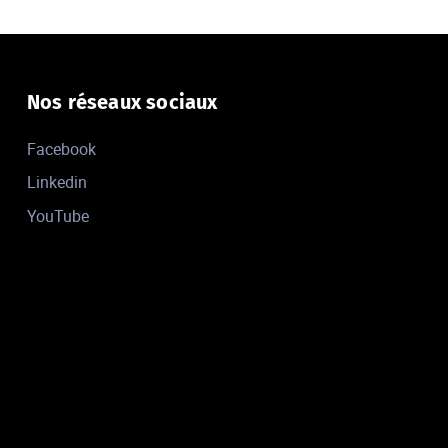
Nos réseaux sociaux
Facebook
Linkedin
YouTube