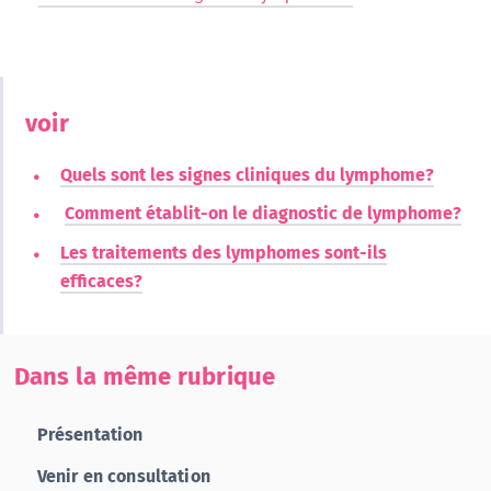
voir
Quels sont les signes cliniques du lymphome?
Comment établit-on le diagnostic de lymphome?
Les traitements des lymphomes sont-ils
efficaces?
Dans la même rubrique
Présentation
Venir en consultation