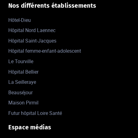
Nos différents établissements
Hôtel-Dieu
Hôpital Nord Laennec
Hôpital Saint-Jacques
Hôpital femme-enfant-adolescent
Le Tourville
Hôpital Bellier
La Seilleraye
Beauséjour
Maison Pirmil
Futur hôpital Loire Santé
Espace médias