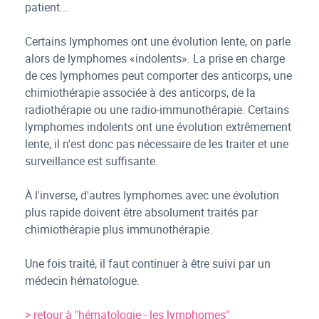
patient...
Certains lymphomes ont une évolution lente, on parle
alors de lymphomes «indolents». La prise en charge
de ces lymphomes peut comporter des anticorps, une
chimiothérapie associée à des anticorps, de la
radiothérapie ou une radio-immunothérapie. Certains
lymphomes indolents ont une évolution extrêmement
lente, il n'est donc pas nécessaire de les traiter et une
surveillance est suffisante.
À l'inverse, d'autres lymphomes avec une évolution
plus rapide doivent être absolument traités par
chimiothérapie plus immunothérapie.
Une fois traité, il faut continuer à être suivi par un
médecin hématologue.
> retour à "hématologie - les lymphomes"