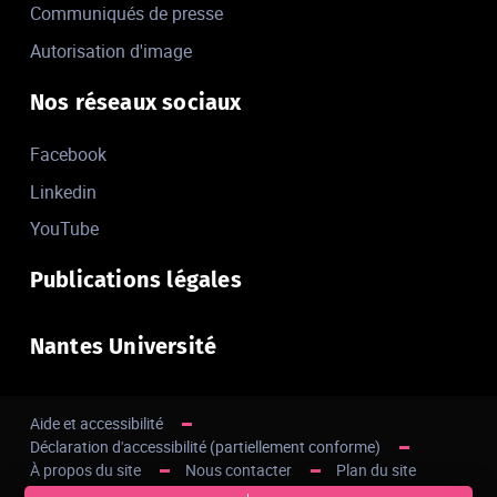
Communiqués de presse
Autorisation d'image
Nos réseaux sociaux
Facebook
Linkedin
YouTube
Publications légales
Nantes Université
Aide et accessibilité
Déclaration d'accessibilité (partiellement conforme)
À propos du site
Nous contacter
Plan du site