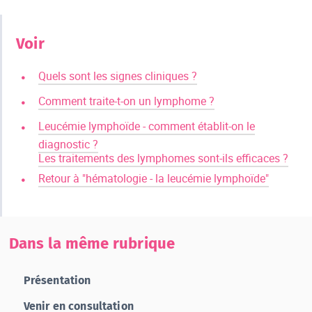
Voir
Quels sont les signes cliniques ?
Comment traite-t-on un lymphome ?
Leucémie lymphoïde - comment établit-on le
diagnostic ?
Les traitements des lymphomes sont-ils efficaces ?
Retour à "hématologie - la leucémie lymphoïde"
Dans la même rubrique
Présentation
Venir en consultation