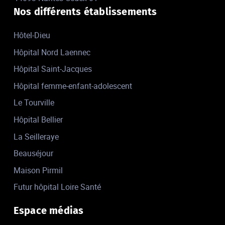
Nos différents établissements
Hôtel-Dieu
Hôpital Nord Laennec
Hôpital Saint-Jacques
Hôpital femme-enfant-adolescent
Le Tourville
Hôpital Bellier
La Seilleraye
Beauséjour
Maison Pirmil
Futur hôpital Loire Santé
Espace médias