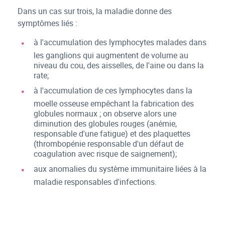
Dans un cas sur trois, la maladie donne des
symptômes liés :
à l'accumulation des lymphocytes malades dans
les ganglions qui augmentent de volume au
niveau du cou, des aisselles, de l'aine ou dans la
rate;
à l'accumulation de ces lymphocytes dans la
moelle osseuse empêchant la fabrication des
globules normaux ; on observe alors une
diminution des globules rouges (anémie,
responsable d'une fatigue) et des plaquettes
(thrombopénie responsable d'un défaut de
coagulation avec risque de saignement);
aux anomalies du système immunitaire liées à la
maladie responsables d'infections.