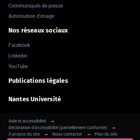
Communiqués de presse
Autorisation d'image
Nos réseaux sociaux
Facebook
Linkedin
YouTube
Publications légales
Nantes Université
Aide et accessibilité
Déclaration d'accessibilité (partiellement conforme)
À propos du site
Nous contacter
Plan du site