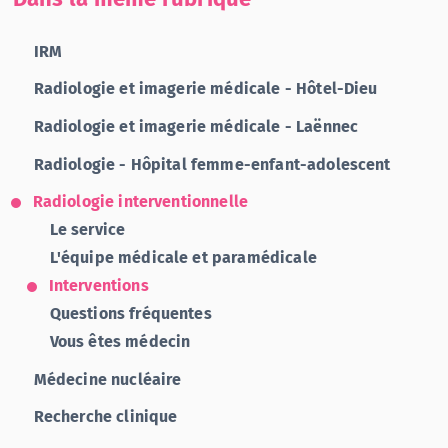
IRM
Radiologie et imagerie médicale - Hôtel-Dieu
Radiologie et imagerie médicale - Laënnec
Radiologie - Hôpital femme-enfant-adolescent
Radiologie interventionnelle
Le service
L'équipe médicale et paramédicale
Interventions
Questions fréquentes
Vous êtes médecin
Médecine nucléaire
Recherche clinique