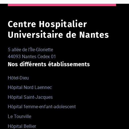
Centre Hospitalier
Universitaire de Nantes
5 allée de l'Île-Gloriette
44093 Nantes Cedex 01
Nos différents établissements
Hôtel-Dieu
Hôpital Nord Laennec
Hôpital Saint-Jacques
Hôpital femme-enfant-adolescent
Le Tourville
Hôpital Bellier