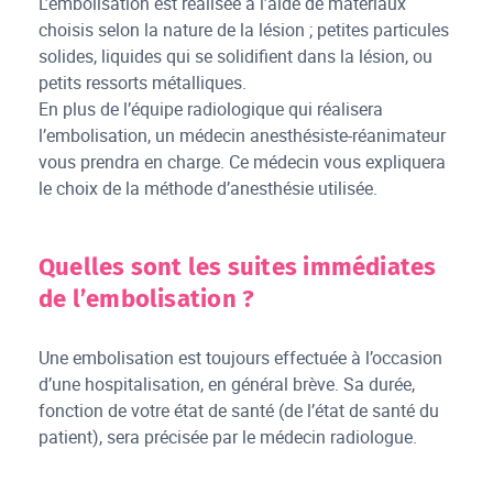
L’embolisation est réalisée à l’aide de matériaux
choisis selon la nature de la lésion ; petites particules
solides, liquides qui se solidifient dans la lésion, ou
petits ressorts métalliques.
En plus de l’équipe radiologique qui réalisera
l’embolisation, un médecin anesthésiste-réanimateur
vous prendra en charge. Ce médecin vous expliquera
le choix de la méthode d’anesthésie utilisée.
Quelles sont les suites immédiates
de l’embolisation ?
Une embolisation est toujours effectuée à l’occasion
d’une hospitalisation, en général brève. Sa durée,
fonction de votre état de santé (de l’état de santé du
patient), sera précisée par le médecin radiologue.