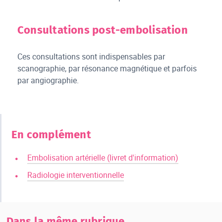
Consultations post-embolisation
Ces consultations sont indispensables par
scanographie, par résonance magnétique et parfois
par angiographie.
En complément
Embolisation artérielle (livret d'information)
Radiologie interventionnelle
Dans la même rubrique