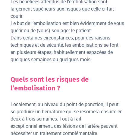
Les bénéfices attendus de l’embolisation sont
largement supérieurs aux risques que celle-ci fait
courir.
Le but de l’embolisation est bien évidemment de vous
guérir ou de (vous) soulager le patient.
Dans certaines circonstances, pour des raisons
techniques et de sécurité, les embolisations se font
en plusieurs étapes, habituellement espacées de
quelques semaines ou quelques mois.
Quels sont les risques de
l’embolisation ?
Localement, au niveau du point de ponction, il peut
se produire un hématome qui se résorbera ensuite en
deux à trois semaines. Tout à fait
exceptionnellement, des lésions de l’artère peuvent
nécessiter un traitement complémentaire.