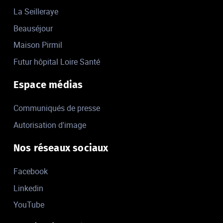
La Seilleraye
Beauséjour
Maison Pirmil
Futur hôpital Loire Santé
Espace médias
Communiqués de presse
Autorisation d'image
Nos réseaux sociaux
Facebook
Linkedin
YouTube