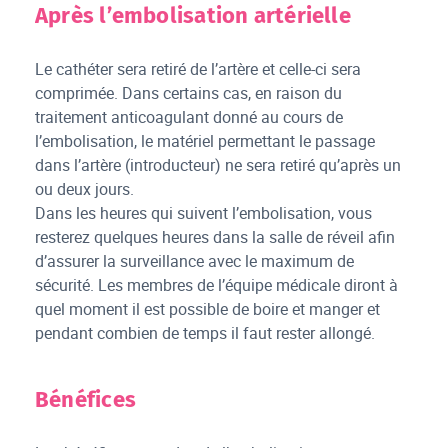
Après l’embolisation artérielle
Le cathéter sera retiré de l’artère et celle-ci sera
comprimée. Dans certains cas, en raison du
traitement anticoagulant donné au cours de
l’embolisation, le matériel permettant le passage
dans l’artère (introducteur) ne sera retiré qu’après un
ou deux jours.
Dans les heures qui suivent l’embolisation, vous
resterez quelques heures dans la salle de réveil afin
d’assurer la surveillance avec le maximum de
sécurité. Les membres de l’équipe médicale diront à
quel moment il est possible de boire et manger et
pendant combien de temps il faut rester allongé.
Bénéfices