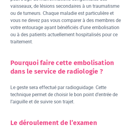
vaisseaux, de lésions secondaires à un traumatisme
ou de tumeurs. Chaque maladie est particulière et
vous ne devez pas vous comparer à des membres de
votre entourage ayant bénéficiés d’une embolisation
ou à des patients actuellement hospitalisés pour ce
traitement.
Pourquoi faire cette embolisation
dans le service de radiologie ?
Le geste sera effectué par radioguidage. Cette
technique permet de choisir le bon point d’entrée de
l’aiguille et de suivre son trajet.
Le déroulement de l’examen