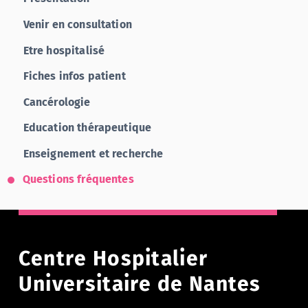
Venir en consultation
Etre hospitalisé
Fiches infos patient
Cancérologie
Education thérapeutique
Enseignement et recherche
Questions fréquentes
Centre Hospitalier
Universitaire de Nantes