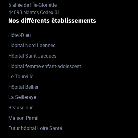
5 allée de l'Île-Gloriette
44093 Nantes Cedex 01
Nos différents établissements
Hôtel-Dieu
Hôpital Nord Laennec
Hôpital Saint-Jacques
Hôpital femme-enfant-adolescent
Le Tourville
Hôpital Bellier
La Seilleraye
Beauséjour
Maison Pirmil
Futur hôpital Loire Santé