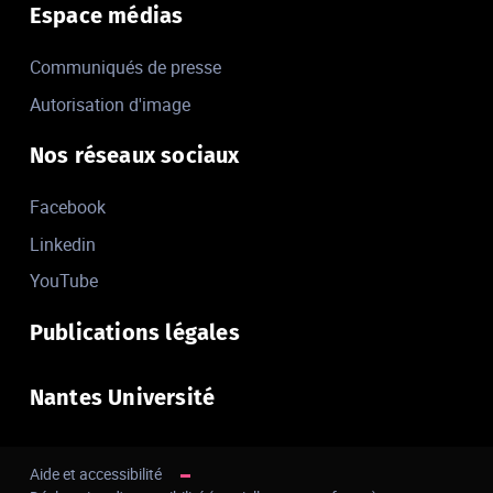
Espace médias
Communiqués de presse
Autorisation d'image
Nos réseaux sociaux
Facebook
Linkedin
YouTube
Publications légales
Nantes Université
Aide et accessibilité