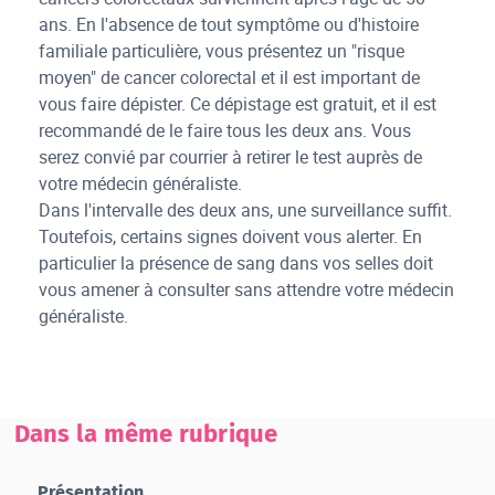
ans. En l'absence de tout symptôme ou d'histoire
familiale particulière, vous présentez un "risque
moyen" de cancer colorectal et il est important de
vous faire dépister. Ce dépistage est gratuit, et il est
recommandé de le faire tous les deux ans. Vous
serez convié par courrier à retirer le test auprès de
votre médecin généraliste.
Dans l'intervalle des deux ans, une surveillance suffit.
Toutefois, certains signes doivent vous alerter. En
particulier la présence de sang dans vos selles doit
vous amener à consulter sans attendre votre médecin
généraliste.
Dans la même rubrique
Présentation