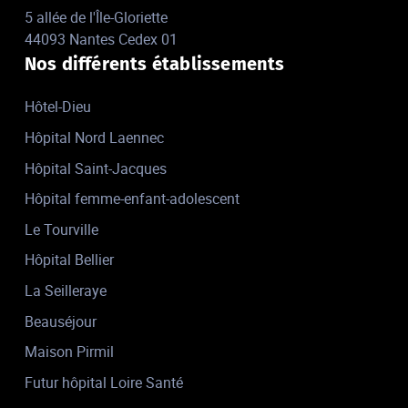
5 allée de l'Île-Gloriette
44093 Nantes Cedex 01
Nos différents établissements
Hôtel-Dieu
Hôpital Nord Laennec
Hôpital Saint-Jacques
Hôpital femme-enfant-adolescent
Le Tourville
Hôpital Bellier
La Seilleraye
Beauséjour
Maison Pirmil
Futur hôpital Loire Santé