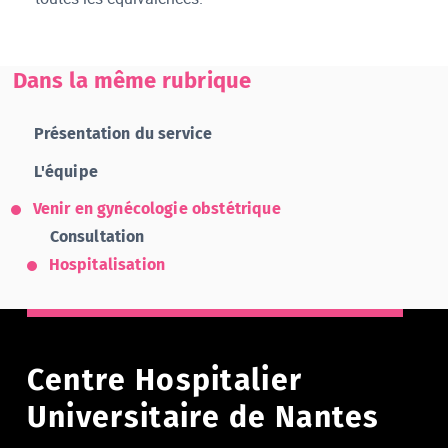
Dans la même rubrique
Présentation du service
L'équipe
Venir en gynécologie obstétrique
Consultation
Hospitalisation
Centre Hospitalier
Universitaire de Nantes