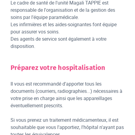
Le cadre de santé de l'unité Magali TAPPIE est
responsable de l'organisation et de la gestion des
soins par l'équipe paramédicale.
Les infirmières et les aides-soignantes font équipe
pour assurer vos soins.
Des agents de service sont également à votre
disposition.
Préparez votre hospitalisation
Il vous est recommandé d'apporter tous les
documents (courriers, radiographies...) nécessaires à
votre prise en charge ainsi que les appareillages
éventuellement prescrits.
Si vous prenez un traitement médicamenteux, il est
souhaitable que vous l'apportiez, l'hôpital n'ayant pas
toutes les équivalences.