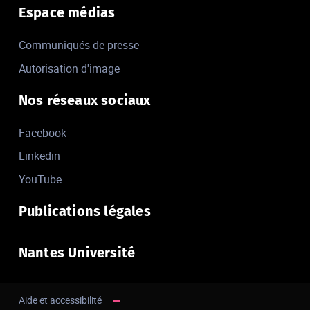
Espace médias
Communiqués de presse
Autorisation d'image
Nos réseaux sociaux
Facebook
Linkedin
YouTube
Publications légales
Nantes Université
Aide et accessibilité