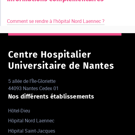
Comment se rendre à l'hôpital Nord Laennec ?
Centre Hospitalier
Universitaire de Nantes
5 allée de l'Île-Gloriette
44093 Nantes Cedex 01
Nos différents établissements
Hôtel-Dieu
Hôpital Nord Laennec
Hôpital Saint-Jacques