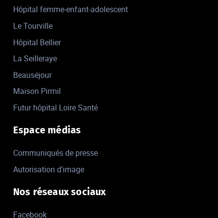
Hôpital femme-enfant-adolescent
Le Tourville
Hôpital Bellier
La Seilleraye
Beauséjour
Maison Pirmil
Futur hôpital Loire Santé
Espace médias
Communiqués de presse
Autorisation d'image
Nos réseaux sociaux
Facebook