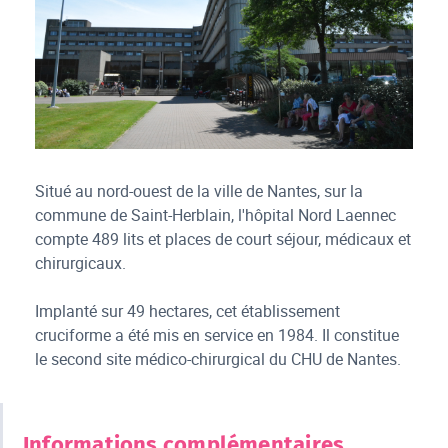
Situé au nord-ouest de la ville de Nantes, sur la
commune de Saint-Herblain, l'hôpital Nord Laennec
compte 489 lits et places de court séjour, médicaux et
chirurgicaux.
Implanté sur 49 hectares, cet établissement
cruciforme a été mis en service en 1984. Il constitue
le second site médico-chirurgical du CHU de Nantes.
Informations complémentaires