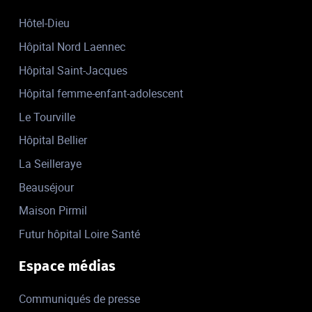
Hôtel-Dieu
Hôpital Nord Laennec
Hôpital Saint-Jacques
Hôpital femme-enfant-adolescent
Le Tourville
Hôpital Bellier
La Seilleraye
Beauséjour
Maison Pirmil
Futur hôpital Loire Santé
Espace médias
Communiqués de presse