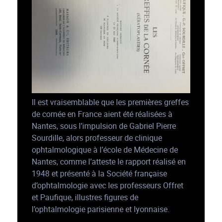
Il est vraisemblable que les premières greffes
de cornée en France aient été réalisées à
Nantes, sous l’impulsion de Gabriel Pierre
Sourdille, alors professeur de clinique
ophtalmologique à l’école de Médecine de
Nantes, comme l’atteste le rapport réalisé en
1948 et présenté à la Société française
d’ophtalmologie avec les professeurs Offret
et Paufique, illustres figures de
l’ophtalmologie parisienne et lyonnaise.