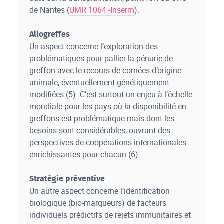
de Nantes (
UMR 1064 -Inserm
).
Allogreffes
Un aspect concerne l’exploration des
problématiques pour pallier la pénurie de
greffon avec le recours de cornées d’origine
animale, éventuellement génétiquement
modifiées (5). C’est surtout un enjeu à l’échelle
mondiale pour les pays où la disponibilité en
greffons est problématique mais dont les
besoins sont considérables, ouvrant des
perspectives de coopérations internationales
enrichissantes pour chacun (6).
Stratégie préventive
Un autre aspect concerne l’identification
biologique (bio-marqueurs) de facteurs
individuels prédictifs de rejets immunitaires et