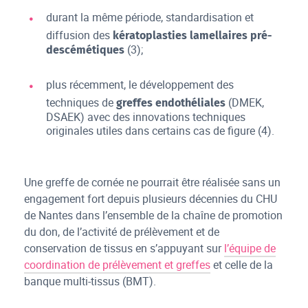
durant la même période, standardisation et
diffusion des
kératoplasties lamellaires pré-
(3);
descémétiques
plus récemment, le développement des
techniques de
(DMEK,
greffes endothéliales
DSAEK) avec des innovations techniques
originales utiles dans certains cas de figure (4).
Une greffe de cornée ne pourrait être réalisée sans un
engagement fort depuis plusieurs décennies du CHU
de Nantes dans l’ensemble de la chaîne de promotion
du don, de l’activité de prélèvement et de
conservation de tissus en s’appuyant sur
l’équipe de
coordination de prélèvement et greffes
et celle de la
banque multi-tissus (BMT).