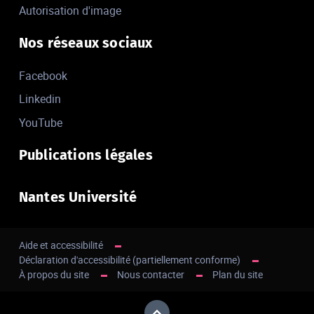
Autorisation d'image
Nos réseaux sociaux
Facebook
Linkedin
YouTube
Publications légales
Nantes Université
Aide et accessibilité
Déclaration d'accessibilité (partiellement conforme)
À propos du site
Nous contacter
Plan du site
Haut de page