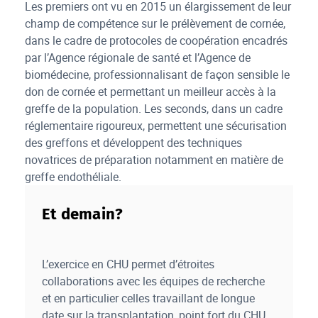
Les premiers ont vu en 2015 un élargissement de leur
champ de compétence sur le prélèvement de cornée,
dans le cadre de protocoles de coopération encadrés
par l’Agence régionale de santé et l’Agence de
biomédecine, professionnalisant de façon sensible le
don de cornée et permettant un meilleur accès à la
greffe de la population. Les seconds, dans un cadre
réglementaire rigoureux, permettent une sécurisation
des greffons et développent des techniques
novatrices de préparation notamment en matière de
greffe endothéliale.
Et demain?
L’exercice en CHU permet d’étroites
collaborations avec les équipes de recherche
et en particulier celles travaillant de longue
date sur la transplantation, point fort du CHU