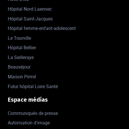
Hôpital Nord Laennec
Hôpital Saint-Jacques
Hôpital femme-enfant-adolescent
Le Tourville
Hôpital Bellier
La Seilleraye
Beauséjour
Maison Pirmil
Futur hôpital Loire Santé
Espace médias
Communiqués de presse
Autorisation d'image