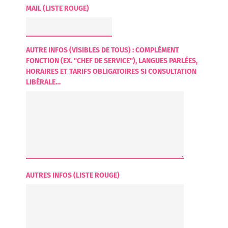
MAIL (LISTE ROUGE)
AUTRE INFOS (VISIBLES DE TOUS) : COMPLÉMENT
FONCTION (EX. "CHEF DE SERVICE"), LANGUES PARLÉES,
HORAIRES ET TARIFS OBLIGATOIRES SI CONSULTATION
LIBÉRALE…
AUTRES INFOS (LISTE ROUGE)