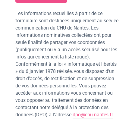
Les informations recueillies à partir de ce
formulaire sont destinées uniquement au service
communication du CHU de Nantes. Les
informations nominatives collectées ont pour
seule finalité de partager vos coordonnées
(publiquement ou via un accès sécurisé pour les
infos qui concernent la liste rouge).
Conformément à la loi « informatique et libertés
» du 6 janvier 1978 révisée, vous disposez d’un
droit d’accès, de rectification et de suppression
de vos données personnelles. Vous pouvez
accéder aux informations vous concernant ou
vous opposer au traitement des données en
contactant notre délégué à la protection des
données (DPO) à l’adresse
dpo@chu-nantes.fr
.