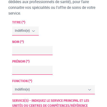
dédiées aux professionnels de santé), pour faire
connaitre vos spécialités ou l'offre de soins de votre
service.
TITRE (*)
NOM (*)
PRÉNOM (*)
FONCTION (*)
SERVICE(S) - INDIQUEZ LE SERVICE PRINCIPAL ET LES
UNITÉS OU CENTRES DE COMPÉTENCES/RÉFÉRENCE