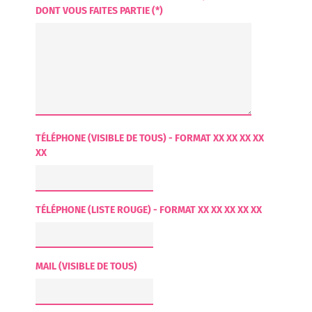
DONT VOUS FAITES PARTIE (*)
TÉLÉPHONE (VISIBLE DE TOUS) - FORMAT XX XX XX XX
XX
TÉLÉPHONE (LISTE ROUGE) - FORMAT XX XX XX XX XX
MAIL (VISIBLE DE TOUS)