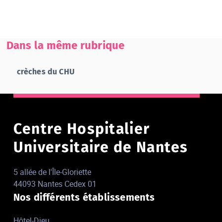
Dans la même rubrique
crèches du CHU
Centre Hospitalier
Universitaire de Nantes
5 allée de l'Île-Gloriette
44093 Nantes Cedex 01
Nos différents établissements
Hôtel-Dieu