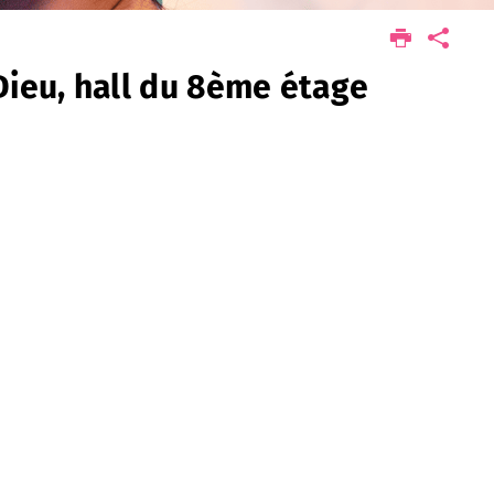
Dieu, hall du 8ème étage