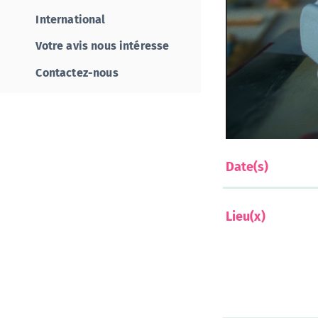
International
Votre avis nous intéresse
Contactez-nous
Date(s)
Lieu(x)