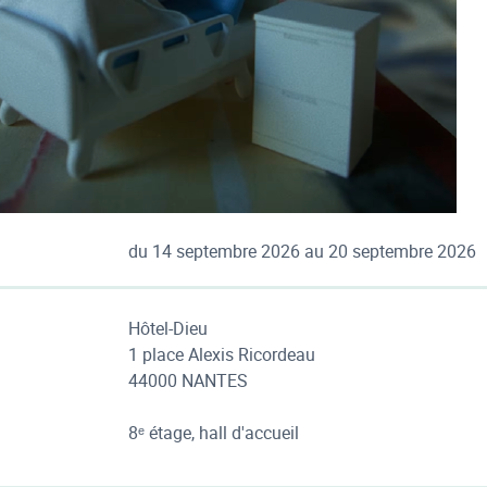
du 14 septembre 2026 au 20 septembre 2026
Hôtel-Dieu
1 place Alexis Ricordeau
44000 NANTES
8ᵉ étage, hall d'accueil