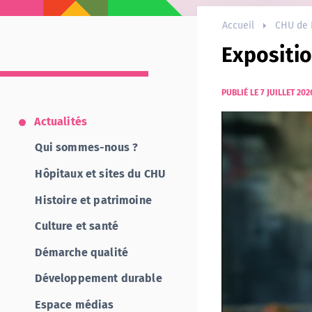
Accueil
CHU de 
Expositio
PUBLIÉ LE 7 JUILLET 202
Actualités
Qui sommes-nous ?
Hôpitaux et sites du CHU
Histoire et patrimoine
Culture et santé
Démarche qualité
Développement durable
Espace médias