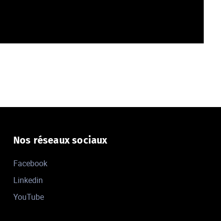
Nos réseaux sociaux
Facebook
Linkedin
YouTube