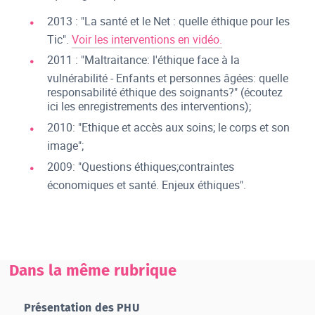
2013 : "La santé et le Net : quelle éthique pour les
Tic".
Voir les interventions en vidéo.
2011 : "Maltraitance: l'éthique face à la
vulnérabilité - Enfants et personnes âgées: quelle
responsabilité éthique des soignants?" (écoutez
ici
les enregistrements des interventions);
2010: "Ethique et accès aux soins; le corps et son
image";
2009: "Questions éthiques;contraintes
économiques et santé. Enjeux éthiques".
Dans la même rubrique
Présentation des PHU