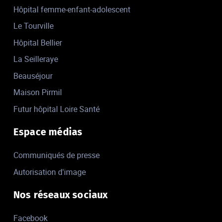
Hôpital femme-enfant-adolescent
Le Tourville
Hôpital Bellier
La Seilleraye
Beauséjour
Maison Pirmil
Futur hôpital Loire Santé
Espace médias
Communiqués de presse
Autorisation d'image
Nos réseaux sociaux
Facebook