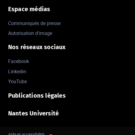
Espace médias
Communiqués de presse
Autorisation d'image
Nos réseaux sociaux
Facebook
Linkedin
YouTube
Publications légales
Nantes Université
Aide et accessibilité