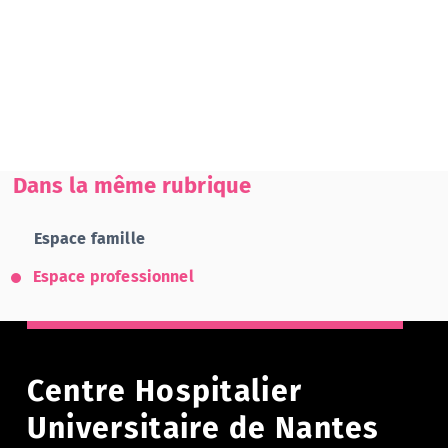
Dans la même rubrique
Espace famille
Espace professionnel
Centre Hospitalier
Universitaire de Nantes