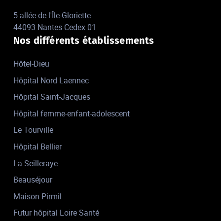
5 allée de l'Île-Gloriette
44093 Nantes Cedex 01
Nos différents établissements
Hôtel-Dieu
Hôpital Nord Laennec
Hôpital Saint-Jacques
Hôpital femme-enfant-adolescent
Le Tourville
Hôpital Bellier
La Seilleraye
Beauséjour
Maison Pirmil
Futur hôpital Loire Santé