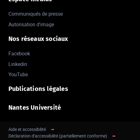
Communiqués de presse
Autorisation d'image
Nos réseaux sociaux
Facebook
Linkedin
YouTube
Publications légales
Nantes Université
Aide et accessibilité
Déclaration d'accessibilité (partiellement conforme)