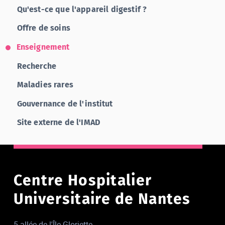
Qu'est-ce que l'appareil digestif ?
Offre de soins
Enseignement
Recherche
Maladies rares
Gouvernance de l'institut
Site externe de l'IMAD
Centre Hospitalier
Universitaire de Nantes
5 allée de l'Île-Gloriette