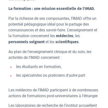
La formation : une mission essentielle de l'IMAD.
Par la richesse de ses composantes, l'IMAD offre un
potentiel pédagogique idéal pour le partage des
connaissances et des savoir-faire. L'enseignement et
la formation concernent les
, les
médecins
et les
.
personnels soignant
scientifiques
Au plan de l'enseignement clinique et du soin, les
activités de l'IMAD concernent :
les étudiants en formation,
les spécialistes ou praticiens d'autre part.
Les médecins de l'IMAD participent à de nombreuses
actions de formations post-universitaires à l'étranger.
Les laboratoires de recherche de l'institut accueillent