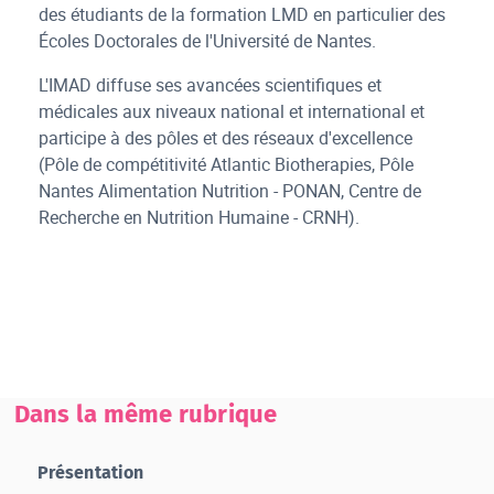
des étudiants de la formation LMD en particulier des
Écoles Doctorales de l'Université de Nantes.
L'IMAD diffuse ses avancées scientifiques et
médicales aux niveaux national et international et
participe à des pôles et des réseaux d'excellence
(Pôle de compétitivité Atlantic Biotherapies, Pôle
Nantes Alimentation Nutrition - PONAN, Centre de
Recherche en Nutrition Humaine - CRNH).
Dans la même rubrique
Présentation