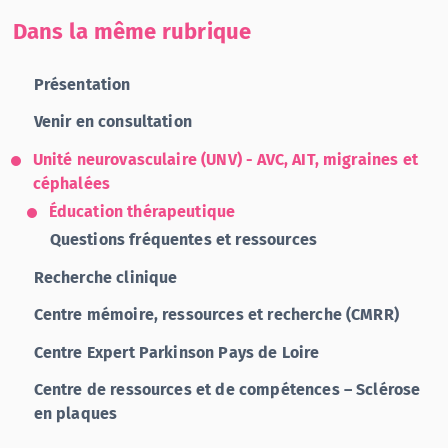
Dans la même rubrique
Présentation
Venir en consultation
Unité neurovasculaire (UNV) - AVC, AIT, migraines et
céphalées
Éducation thérapeutique
Questions fréquentes et ressources
Recherche clinique
Centre mémoire, ressources et recherche (CMRR)
Centre Expert Parkinson Pays de Loire
Centre de ressources et de compétences – Sclérose
en plaques