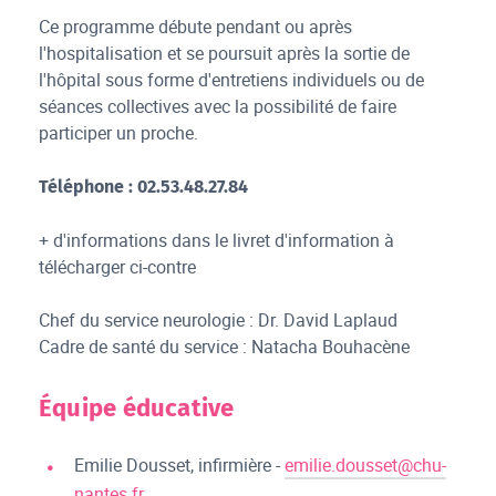
Ce programme débute pendant ou après
l'hospitalisation et se poursuit après la sortie de
l'hôpital sous forme d'entretiens individuels ou de
séances collectives avec la possibilité de faire
participer un proche.
Téléphone : 02.53.48.27.84
+ d'informations dans le livret d'information à
télécharger ci-contre
Chef du service neurologie : Dr. David Laplaud
Cadre de santé du service : Natacha Bouhacène
Équipe éducative
Emilie Dousset, infirmière -
emilie.dousset@chu-
nantes.fr