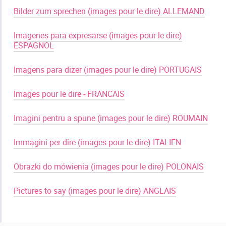
Bilder zum sprechen (images pour le dire) ALLEMAND
​ ​ ​
Imagenes para expresarse (images pour le dire)
ESPAGNOL
​ ​ ​
Imagens para dizer (images pour le dire) PORTUGAIS
​ ​ ​
Images pour le dire - FRANCAIS
​ ​ ​
Imagini pentru a spune (images pour le dire) ROUMAIN
​ ​ ​
Immagini per dire (images pour le dire) ITALIEN
​ ​ ​
Obrazki do mówienia (images pour le dire) POLONAIS
​ ​ ​
Pictures to say (images pour le dire) ANGLAIS