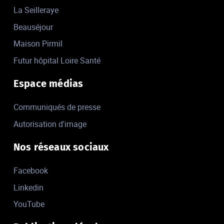
La Seilleraye
Beauséjour
Maison Pirmil
Futur hôpital Loire Santé
Espace médias
Communiqués de presse
Autorisation d'image
Nos réseaux sociaux
Facebook
Linkedin
YouTube