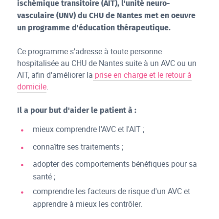
ischémique transitoire (AIT), l'unité neuro-
vasculaire (UNV) du CHU de Nantes met en oeuvre
un programme d'éducation thérapeutique.
Ce programme s'adresse à toute personne
hospitalisée au CHU de Nantes suite à un AVC ou un
AIT, afin d'améliorer la
prise en charge et le retour à
domicile
.
Il a pour but d'aider le patient à :
mieux comprendre l'AVC et l'AIT ;
connaître ses traitements ;
adopter des comportements bénéfiques pour sa
santé ;
comprendre les facteurs de risque d'un AVC et
apprendre à mieux les contrôler.