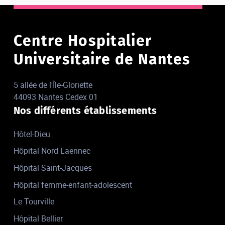
Centre Hospitalier
Universitaire de Nantes
5 allée de l'Île-Gloriette
44093 Nantes Cedex 01
Nos différents établissements
Hôtel-Dieu
Hôpital Nord Laennec
Hôpital Saint-Jacques
Hôpital femme-enfant-adolescent
Le Tourville
Hôpital Bellier