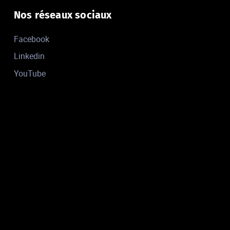
Nos réseaux sociaux
Facebook
Linkedin
YouTube