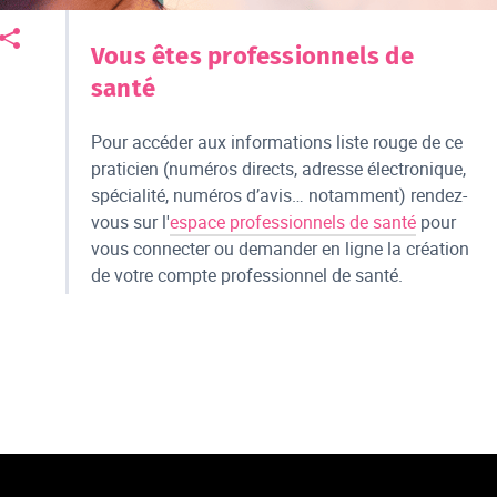
Vous êtes professionnels de
santé
Pour accéder aux informations liste rouge de ce
praticien (numéros directs, adresse électronique,
spécialité, numéros d’avis… notamment) rendez-
vous sur l'
espace professionnels de santé
pour
vous connecter ou demander en ligne la création
de votre compte professionnel de santé.