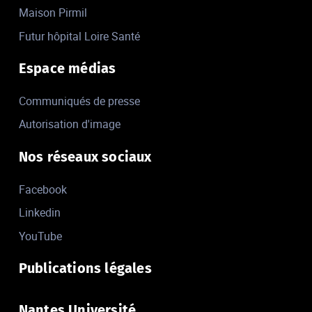
Maison Pirmil
Futur hôpital Loire Santé
Espace médias
Communiqués de presse
Autorisation d'image
Nos réseaux sociaux
Facebook
Linkedin
YouTube
Publications légales
Nantes Université