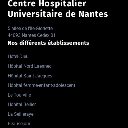
Centre Hospitalier
Universitaire de Nantes
5 allée de l'Île-Gloriette
44093 Nantes Cedex 01
Nos différents établissements
Hôtel-Dieu
Hôpital Nord Laennec
Hôpital Saint-Jacques
Hôpital femme-enfant-adolescent
Le Tourville
Hôpital Bellier
La Seilleraye
Beauséjour