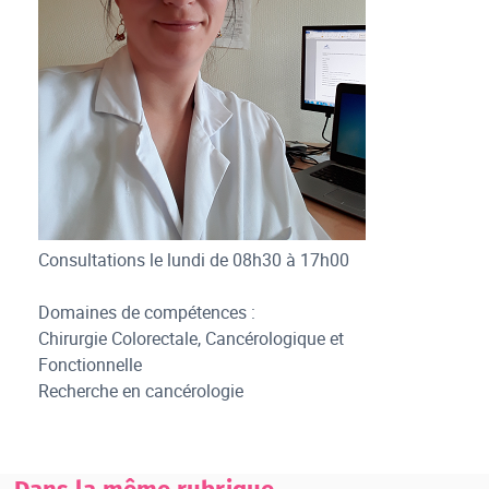
Consultations le lundi de 08h30 à 17h00
Domaines de compétences :
Chirurgie Colorectale, Cancérologique et
Fonctionnelle
Recherche en cancérologie