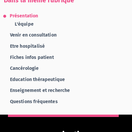
Dans la même rubrique
Présentation
L'équipe
Venir en consultation
Etre hospitalisé
Fiches infos patient
Cancérologie
Education thérapeutique
Enseignement et recherche
Questions fréquentes