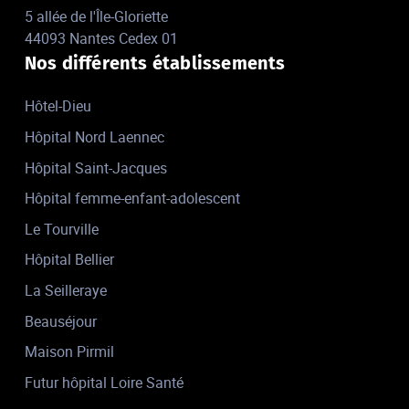
5 allée de l'Île-Gloriette
44093 Nantes Cedex 01
Nos différents établissements
Hôtel-Dieu
Hôpital Nord Laennec
Hôpital Saint-Jacques
Hôpital femme-enfant-adolescent
Le Tourville
Hôpital Bellier
La Seilleraye
Beauséjour
Maison Pirmil
Futur hôpital Loire Santé