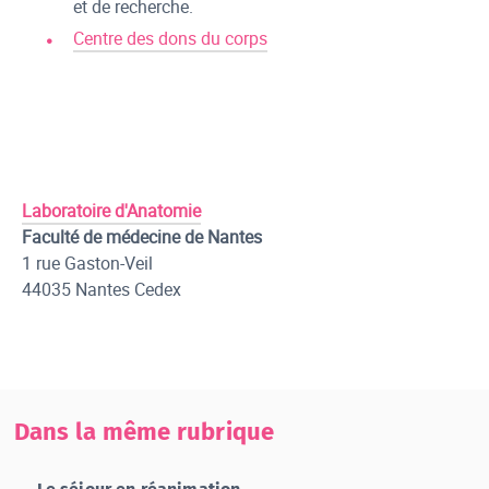
et de recherche.
Centre des dons du corps
Laboratoire d'Anatomie
Faculté de médecine de Nantes
1 rue Gaston-Veil
44035 Nantes Cedex
Dans la même rubrique