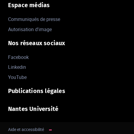
Espace médias
Communiqués de presse
Autorisation d'image
Nos réseaux sociaux
Facebook
Linkedin
YouTube
Publications légales
Nantes Université
Aide et accessibilité