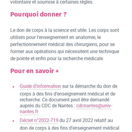
volontaire et soumise à certaines règles.
Pourquoi donner ?
Le don de corps à la science est utile. Les corps sont
utilisés pour l'enseignement en anatomie, le
perfectionnement médical des chirurgiens, pour se
former aux opérations qui nécessitent une technique
de pointe et enfin pour la recherche médicale.
Pour en savoir +
Guide d’information
sur la démarche du don de
corps à des fins d’enseignement médical et de
recherche. Ce document peut être demandé
auprès du CDC de Nantes :
cdcnantes@univ-
nantes.fr
Décret n°2022-719
du 27 avril 2022 relatif au
don de corps à des fins d’enseignement médical