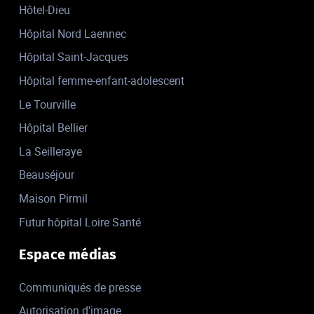
Hôtel-Dieu
Hôpital Nord Laennec
Hôpital Saint-Jacques
Hôpital femme-enfant-adolescent
Le Tourville
Hôpital Bellier
La Seilleraye
Beauséjour
Maison Pirmil
Futur hôpital Loire Santé
Espace médias
Communiqués de presse
Autorisation d'image