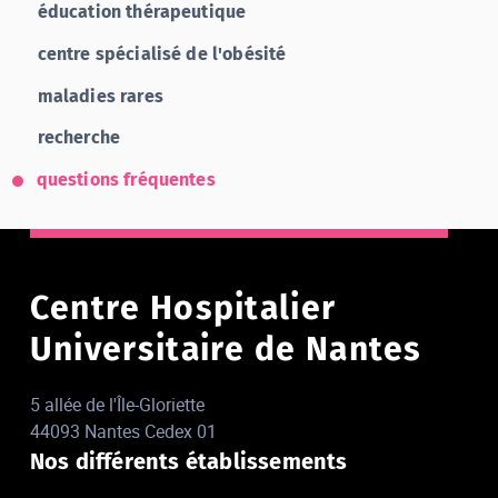
éducation thérapeutique
centre spécialisé de l'obésité
maladies rares
recherche
questions fréquentes
Centre Hospitalier
Universitaire de Nantes
5 allée de l'Île-Gloriette
44093 Nantes Cedex 01
Nos différents établissements