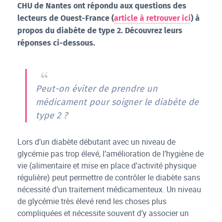
CHU de Nantes ont répondu aux questions des
lecteurs de Ouest-France (
article à retrouver ici
) à
propos du diabète de type 2. Découvrez leurs
réponses ci-dessous.
Peut-on éviter de prendre un
médicament pour soigner le diabète de
type 2 ?
Lors d’un diabète débutant avec un niveau de
glycémie pas trop élevé, l’amélioration de l’hygiène de
vie (alimentaire et mise en place d’activité physique
régulière) peut permettre de contrôler le diabète sans
nécessité d’un traitement médicamenteux. Un niveau
de glycémie très élevé rend les choses plus
compliquées et nécessite souvent d’y associer un