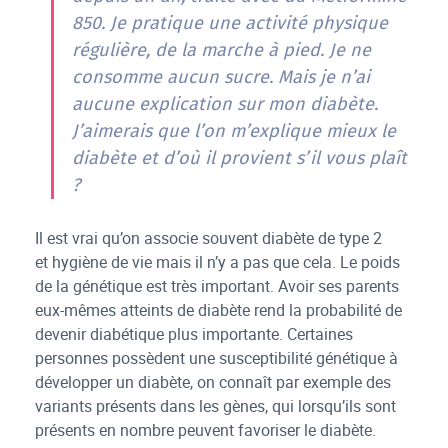
850. Je pratique une activité physique
régulière, de la marche à pied. Je ne
consomme aucun sucre. Mais je n’ai
aucune explication sur mon diabète.
J’aimerais que l’on m’explique mieux le
diabète et d’où il provient s’il vous plaît
?
Il est vrai qu’on associe souvent diabète de type 2
et hygiène de vie mais il n’y a pas que cela. Le poids
de la génétique est très important. Avoir ses parents
eux-mêmes atteints de diabète rend la probabilité de
devenir diabétique plus importante. Certaines
personnes possèdent une susceptibilité génétique à
développer un diabète, on connaît par exemple des
variants présents dans les gènes, qui lorsqu’ils sont
présents en nombre peuvent favoriser le diabète.