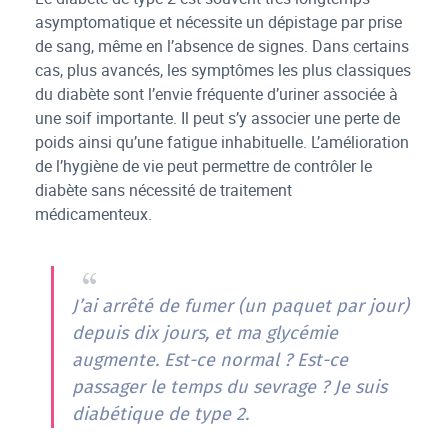
asymptomatique et nécessite un dépistage par prise
de sang, même en l’absence de signes. Dans certains
cas, plus avancés, les symptômes les plus classiques
du diabète sont l’envie fréquente d’uriner associée à
une soif importante. Il peut s’y associer une perte de
poids ainsi qu’une fatigue inhabituelle. L’amélioration
de l’hygiène de vie peut permettre de contrôler le
diabète sans nécessité de traitement
médicamenteux.
J’ai arrêté de fumer (un paquet par jour)
depuis dix jours, et ma glycémie
augmente. Est-ce normal ? Est-ce
passager le temps du sevrage ? Je suis
diabétique de type 2.