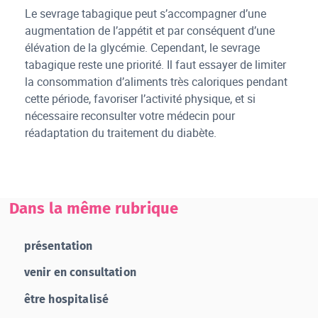
Le sevrage tabagique peut s’accompagner d’une
augmentation de l’appétit et par conséquent d’une
élévation de la glycémie. Cependant, le sevrage
tabagique reste une priorité. Il faut essayer de limiter
la consommation d’aliments très caloriques pendant
cette période, favoriser l’activité physique, et si
nécessaire reconsulter votre médecin pour
réadaptation du traitement du diabète.
Dans la même rubrique
présentation
venir en consultation
être hospitalisé