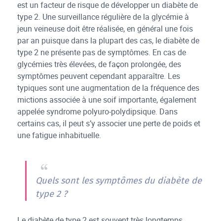
est un facteur de risque de développer un diabète de
type 2. Une surveillance régulière de la glycémie à
jeun veineuse doit être réalisée, en général une fois
par an puisque dans la plupart des cas, le diabète de
type 2 ne présente pas de symptômes. En cas de
glycémies très élevées, de façon prolongée, des
symptômes peuvent cependant apparaître. Les
typiques sont une augmentation de la fréquence des
mictions associée à une soif importante, également
appelée syndrome polyuro-polydipsique. Dans
certains cas, il peut s’y associer une perte de poids et
une fatigue inhabituelle.
Quels sont les symptômes du diabète de
type 2 ?
Le diabète de type 2 est souvent très longtemps