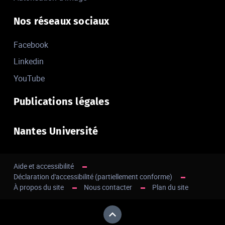
Nos réseaux sociaux
Facebook
Linkedin
YouTube
Publications légales
Nantes Université
Aide et accessibilité
Déclaration d'accessibilité (partiellement conforme)
À propos du site
Nous contacter
Plan du site
Haut de page