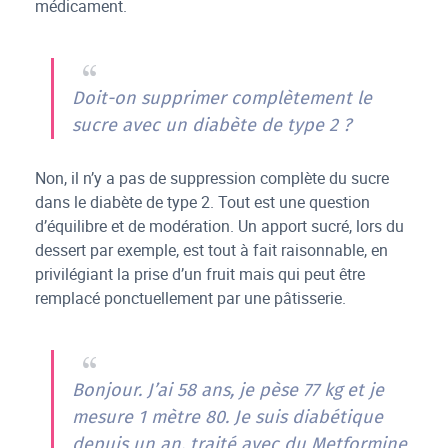
médicament.
Doit-on supprimer complètement le
sucre avec un diabète de type 2 ?
Non, il n’y a pas de suppression complète du sucre
dans le diabète de type 2. Tout est une question
d’équilibre et de modération. Un apport sucré, lors du
dessert par exemple, est tout à fait raisonnable, en
privilégiant la prise d’un fruit mais qui peut être
remplacé ponctuellement par une pâtisserie.
Bonjour. J’ai 58 ans, je pèse 77 kg et je
mesure 1 mètre 80. Je suis diabétique
depuis un an, traité avec du Metformine