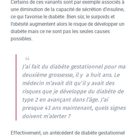
Certains de ces variants sont par exemple associés à
une diminution de la capacité de sécrétion d’insuline,
ce qui favorise le diabète. Bien sûr, le surpoids et
l’obésité augmentent alors le risque de développer un
diabète mais ce ne sont pas les seules causes
possibles.
J’ai fait du diabète gestationnel pour ma
deuxième grossesse, il y a huit ans. Le
médecin m’avait dit qu’il y avait des
risques que je développe du diabète de
type 2 en avançant dans l’âge. J’ai
presque 43 ans maintenant, quels signes
doivent m’alerter ?
Effectivement, un antécédent de diabète gestationnel