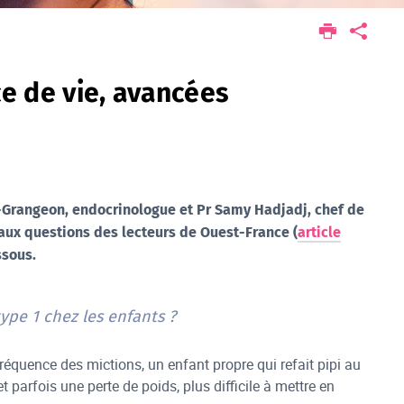
e de vie, avancées
i-Grangeon, endocrinologue et Pr Samy Hadjadj, chef de
aux questions des lecteurs de Ouest-France (
article
ssous.
ype 1 chez les enfants ?
réquence des mictions, un enfant propre qui refait pipi au
t parfois une perte de poids, plus difficile à mettre en