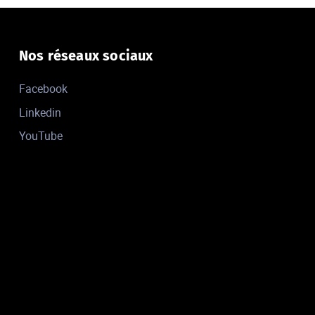
Nos réseaux sociaux
Facebook
Linkedin
YouTube