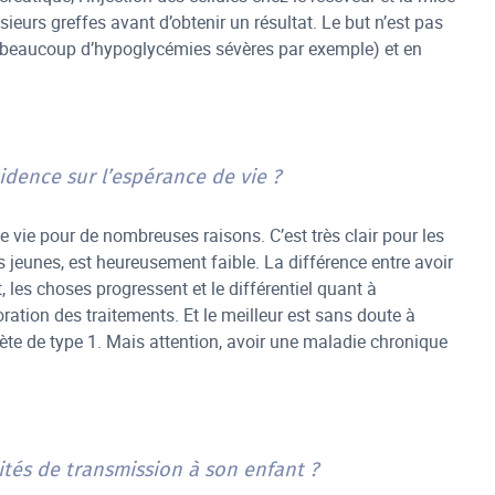
ieurs greffes avant d’obtenir un résultat. Le but n’est pas
vec beaucoup d’hypoglycémies sévères par exemple) et en
idence sur l’espérance de vie ?
 vie pour de nombreuses raisons. C’est très clair pour les
 jeunes, est heureusement faible. La différence entre avoir
 les choses progressent et le différentiel quant à
ration des traitements. Et le meilleur est sans doute à
ète de type 1. Mais attention, avoir une maladie chronique
lités de transmission à son enfant ?