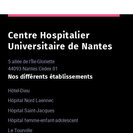
Centre Hospitalier
Universitaire de Nantes
5 allée de l'Île-Gloriette
44093 Nantes Cedex 01
Nos différents établissements
Hôtel-Dieu
Hôpital Nord Laennec
Hôpital Saint-Jacques
Hôpital femme-enfant-adolescent
Le Tourville