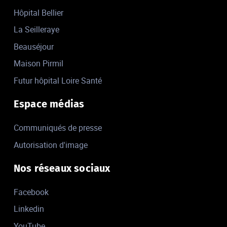
Hôpital Bellier
La Seilleraye
Beauséjour
Maison Pirmil
Futur hôpital Loire Santé
Espace médias
Communiqués de presse
Autorisation d'image
Nos réseaux sociaux
Facebook
Linkedin
YouTube