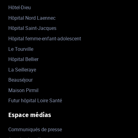
Hôtel-Dieu
Hôpital Nord Laennec
Hôpital Saint-Jacques
Hôpital femme-enfant-adolescent
Le Tourville
Hôpital Bellier
La Seilleraye
Beauséjour
Maison Pirmil
Futur hôpital Loire Santé
Espace médias
Communiqués de presse