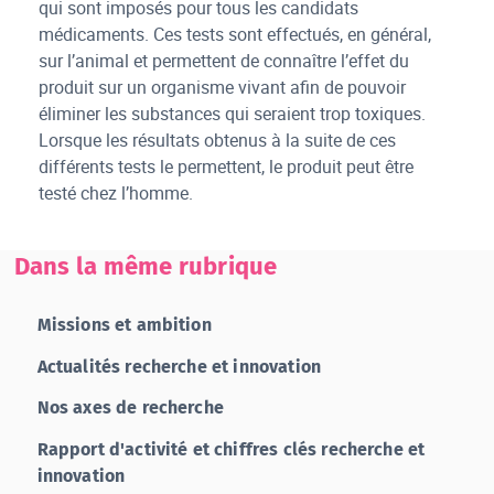
qui sont imposés pour tous les candidats
médicaments. Ces tests sont effectués, en général,
sur l’animal et permettent de connaître l’effet du
produit sur un organisme vivant afin de pouvoir
éliminer les substances qui seraient trop toxiques.
Lorsque les résultats obtenus à la suite de ces
différents tests le permettent, le produit peut être
testé chez l’homme.
Dans la même rubrique
Missions et ambition
Actualités recherche et innovation
Nos axes de recherche
Rapport d'activité et chiffres clés recherche et
innovation