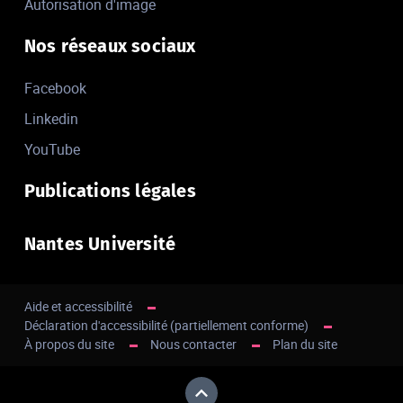
Autorisation d'image
Nos réseaux sociaux
Facebook
Linkedin
YouTube
Publications légales
Nantes Université
Aide et accessibilité
Déclaration d'accessibilité (partiellement conforme)
À propos du site
Nous contacter
Plan du site
Haut de page