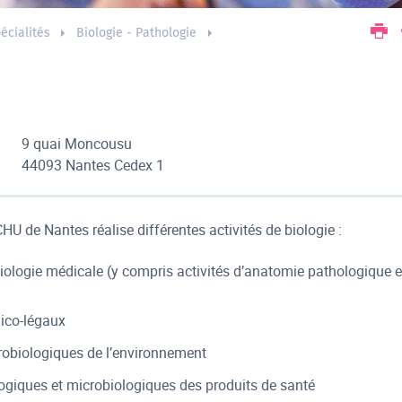
écialités
Biologie - Pathologie
9 quai Moncousu
44093 Nantes Cedex 1
HU de Nantes réalise différentes activités de biologie :
ologie médicale (y compris activités d’anatomie pathologique e
co-légaux
robiologiques de l’environnement
logiques et microbiologiques des produits de santé