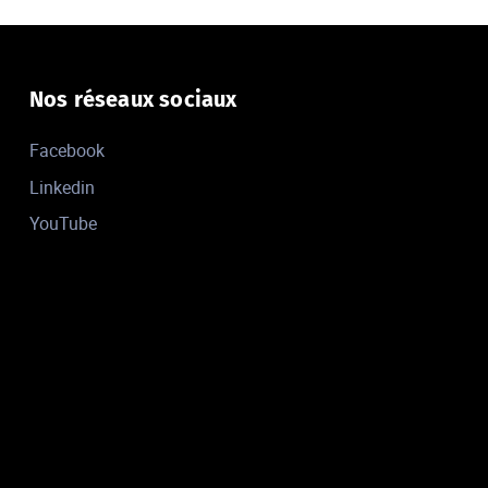
Nos réseaux sociaux
Facebook
Linkedin
YouTube