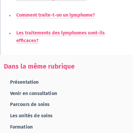
Comment traite-t-on un lymphome?
Les traitements des lymphomes sont-ils
efficaces?
Dans la même rubrique
Présentation
Venir en consultation
Parcours de soins
Les unités de soins
Formation