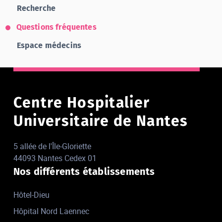
Recherche
Questions fréquentes
Espace médecins
Centre Hospitalier
Universitaire de Nantes
5 allée de l'Île-Gloriette
44093 Nantes Cedex 01
Nos différents établissements
Hôtel-Dieu
Hôpital Nord Laennec