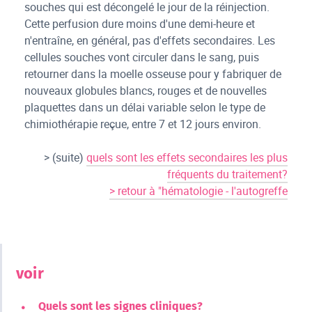
souches qui est décongelé le jour de la réinjection.
Cette perfusion dure moins d'une demi-heure et
n'entraîne, en général, pas d'effets secondaires. Les
cellules souches vont circuler dans le sang, puis
retourner dans la moelle osseuse pour y fabriquer de
nouveaux globules blancs, rouges et de nouvelles
plaquettes dans un délai variable selon le type de
chimiothérapie reçue, entre 7 et 12 jours environ.
> (suite)
quels sont les effets secondaires les plus
fréquents du traitement?
> retour à "hématologie - l'autogreffe
voir
Quels sont les signes cliniques?