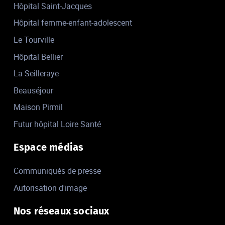
Hôpital Saint-Jacques
Hôpital femme-enfant-adolescent
Le Tourville
Hôpital Bellier
La Seilleraye
Beauséjour
Maison Pirmil
Futur hôpital Loire Santé
Espace médias
Communiqués de presse
Autorisation d'image
Nos réseaux sociaux