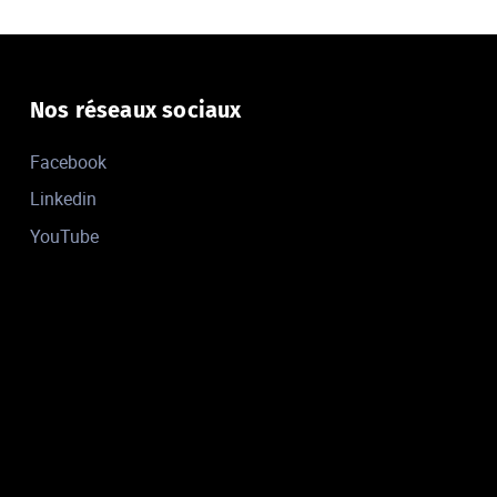
Nos réseaux sociaux
Facebook
Linkedin
YouTube